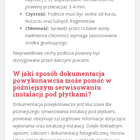
powinny przekraczać 3-4 mm.
Czystość:
Podłoże musi być wolne od kurzu,
tłuszczu oraz luźnych fragmentów.
Chłonność:
Sprawdź przez rozlanie wody;
nadmierna chłonność wymaga zastosowania
środka gruntującego.
Nieprawidłowe cechy podłoża powinny być
skorygowane przed dalszymi pracami.
W jaki sposób dokumentacja
powykonawcza może pomóc w
późniejszym serwisowaniu
instalacji pod płytkami?
Dokumentacja powykonawcza jest kluczowa dla
późniejszego serwisowania instalacji pod płytkami,
ponieważ obejmuje szczegółowe informacje dotyczące
wykonania oraz lokalizacji instalacji. Dzięki dokładnym
opisom, szkicom i dokumentacji fotograficznej, można