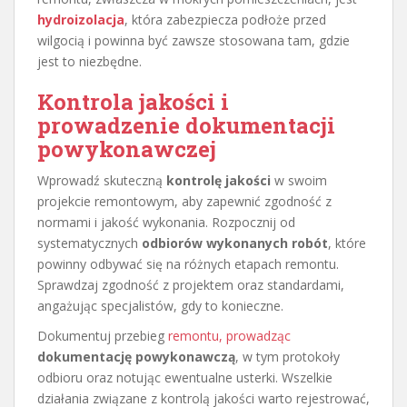
hydroizolacja
, która zabezpiecza podłoże przed
wilgocią i powinna być zawsze stosowana tam, gdzie
jest to niezbędne.
Kontrola jakości i
prowadzenie dokumentacji
powykonawczej
Wprowadź skuteczną
kontrolę jakości
w swoim
projekcie remontowym, aby zapewnić zgodność z
normami i jakość wykonania. Rozpocznij od
systematycznych
odbiorów wykonanych robót
, które
powinny odbywać się na różnych etapach remontu.
Sprawdzaj zgodność z projektem oraz standardami,
angażując specjalistów, gdy to konieczne.
Dokumentuj przebieg
remontu, prowadząc
dokumentację powykonawczą
, w tym protokoły
odbioru oraz notując ewentualne usterki. Wszelkie
działania związane z kontrolą jakości warto rejestrować,