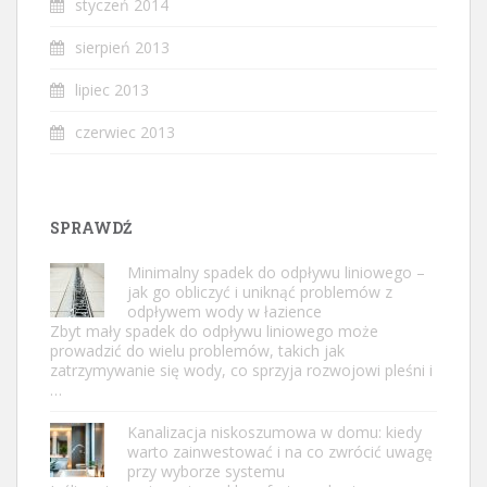
styczeń 2014
sierpień 2013
lipiec 2013
czerwiec 2013
SPRAWDŹ
Minimalny spadek do odpływu liniowego –
jak go obliczyć i uniknąć problemów z
odpływem wody w łazience
Zbyt mały spadek do odpływu liniowego może
prowadzić do wielu problemów, takich jak
zatrzymywanie się wody, co sprzyja rozwojowi pleśni i
…
Kanalizacja niskoszumowa w domu: kiedy
warto zainwestować i na co zwrócić uwagę
przy wyborze systemu