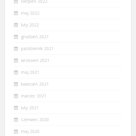
sierpień 2022
maj 2022
luty 2022
grudzień 2021
październik 2021
wrzesień 2021
maj 2021
kwiecień 2021
marzec 2021
luty 2021
czerwiec 2020
maj 2020