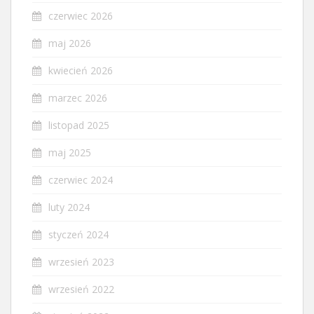
czerwiec 2026
maj 2026
kwiecień 2026
marzec 2026
listopad 2025
maj 2025
czerwiec 2024
luty 2024
styczeń 2024
wrzesień 2023
wrzesień 2022