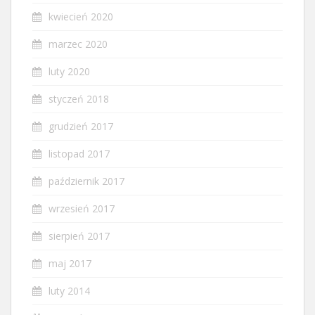
kwiecień 2020
marzec 2020
luty 2020
styczeń 2018
grudzień 2017
listopad 2017
październik 2017
wrzesień 2017
sierpień 2017
maj 2017
luty 2014