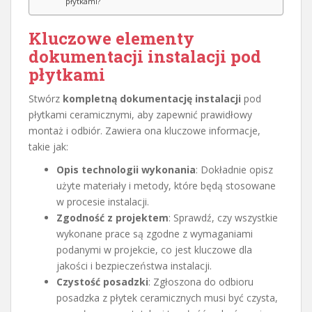
płytkami?
Kluczowe elementy
dokumentacji instalacji pod
płytkami
Stwórz
kompletną dokumentację instalacji
pod
płytkami ceramicznymi, aby zapewnić prawidłowy
montaż i odbiór. Zawiera ona kluczowe informacje,
takie jak:
Opis technologii wykonania
: Dokładnie opisz
użyte materiały i metody, które będą stosowane
w procesie instalacji.
Zgodność z projektem
: Sprawdź, czy wszystkie
wykonane prace są zgodne z wymaganiami
podanymi w projekcie, co jest kluczowe dla
jakości i bezpieczeństwa instalacji.
Czystość posadzki
: Zgłoszona do odbioru
posadzka z płytek ceramicznych musi być czysta,