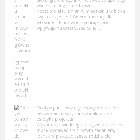
wycenie usług projektowych
Koszt projektu zmian w mieszkaniu w bloku
często staje się źródłem frustracji dla
właścicieli. Kluczowe czynniki, które
wpływają na ostateczną cenę, …
Odpływ punktowy czy liniowy do łazienki –
jak wybrać między funkcjonalnością a
estetyką projektu?
Wybór odpowiedniego odpływu do łazienki
może wydawać się prostym zadaniem,
jednak w praktyce często rodzi wiele