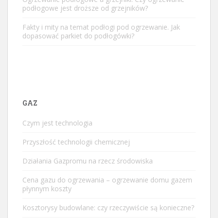
podłogowe jest droższe od grzejników?
Fakty i mity na temat podłogi pod ogrzewanie. Jak
dopasować parkiet do podłogówki?
GAZ
Czym jest technologia
Przyszłość technologii chemicznej
Działania Gazpromu na rzecz środowiska
Cena gazu do ogrzewania – ogrzewanie domu gazem
płynnym koszty
Kosztorysy budowlane: czy rzeczywiście są konieczne?