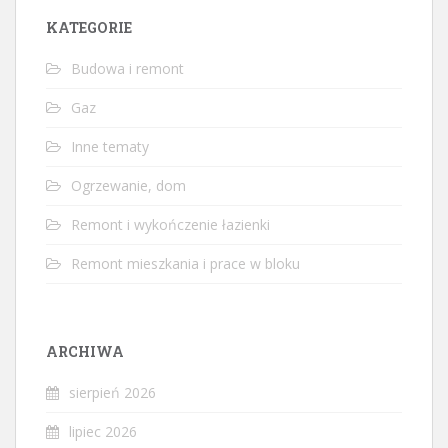
KATEGORIE
Budowa i remont
Gaz
Inne tematy
Ogrzewanie, dom
Remont i wykończenie łazienki
Remont mieszkania i prace w bloku
ARCHIWA
sierpień 2026
lipiec 2026