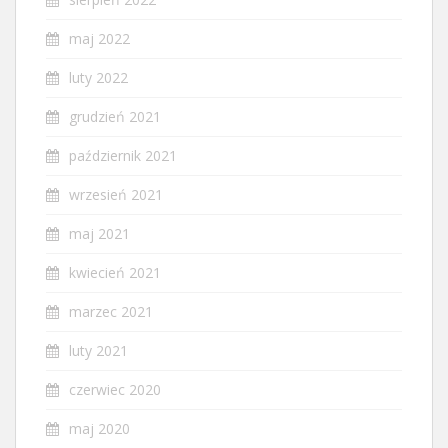
maj 2022
luty 2022
grudzień 2021
październik 2021
wrzesień 2021
maj 2021
kwiecień 2021
marzec 2021
luty 2021
czerwiec 2020
maj 2020