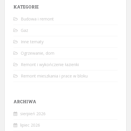
KATEGORIE
Budowa i remont
Gaz
Inne tematy
Ogrzewanie, dom
Remont i wykończenie łazienki
Remont mieszkania i prace w bloku
ARCHIWA
sierpień 2026
lipiec 2026