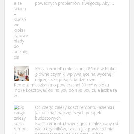
poważnych problemów z wilgocią. Aby …
Koszt remontu mieszkania 80 m² w bloku:
główne czynniki wpływające na wycenę i
najczęstsze pułapki budżetowe
Remont mieszkania o powierzchni 80 m² w bloku
może kosztować od 40 000 do 100 000 zł, a liczba ta
w …
Od czego zależy koszt remontu łazienki i
jak uniknąć najczęstszych pułapek
budżetowych
Koszt remontu łazienki jest uzależniony od
wielu czynników, takich jak powierzchnia