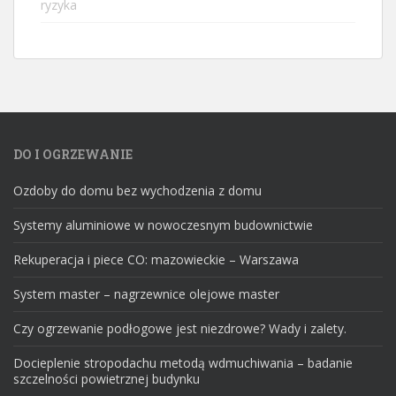
DO I OGRZEWANIE
Ozdoby do domu bez wychodzenia z domu
Systemy aluminiowe w nowoczesnym budownictwie
Rekuperacja i piece CO: mazowieckie – Warszawa
System master – nagrzewnice olejowe master
Czy ogrzewanie podłogowe jest niezdrowe? Wady i zalety.
Docieplenie stropodachu metodą wdmuchiwania – badanie
szczelności powietrznej budynku