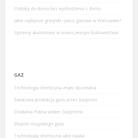
Ozdoby do domu bez wychodzenia z domu
Jakie najlepsze grzejniki i piece gazowe w Warszawie?
Systemy aluminiowe w nowoczesnym budownictwie
GAZ
Technologia chemiczna–mało doceniana
Światowa produkcja gazu przez Gazprom
Działania Putina wobec Gazpromu
Eksport rosyjskiego gazu
Technologia chemiczna jako nauka