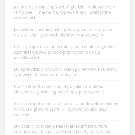
Jak profesjonalnie sprawdzić gładzie i malowanie po
remoncie — narzędzia, typowe błędy i praktyczne
wskazówki
Jak wykryć i ocenić pustki podłogowe po remoncie
oraz uniknąć typowych błędów montażowych
Koszt projektu zmian w mieszkaniu w bloku: główne
czynniki i typowe pułapki przy wycenie usług
projektowych
Jak sprawdzić pionowość ścian po remoncie i uniknąć
typowych błędów pomiarowych
Koszt remontu mieszkania po zalaniu w bloku –
kluczowe czynniki i typowe błędy przy wycenie
Koszt remontu mieszkania do stanu deweloperskiego
w bloku – główne czynniki i typowe pułapki przy
wycenie
Jak ocenić lokalizację mieszkania? Infrastruktura,
komunikacja, bezpieczeństwo i koszty utrzymania