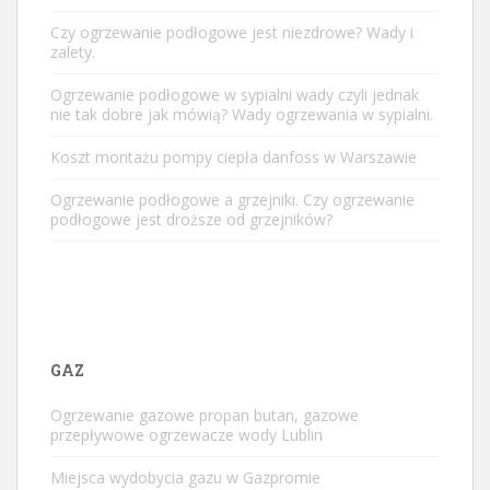
Czy ogrzewanie podłogowe jest niezdrowe? Wady i
zalety.
Ogrzewanie podłogowe w sypialni wady czyli jednak
nie tak dobre jak mówią? Wady ogrzewania w sypialni.
Koszt montażu pompy ciepła danfoss w Warszawie
Ogrzewanie podłogowe a grzejniki. Czy ogrzewanie
podłogowe jest droższe od grzejników?
GAZ
Ogrzewanie gazowe propan butan, gazowe
przepływowe ogrzewacze wody Lublin
Miejsca wydobycia gazu w Gazpromie