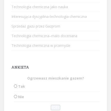
Technologia chemiczna jako nauka
Interesująca dyscyplina-technologia chemiczna
Sprzedaż gazu przez Gazprom
Technologia chemiczna–mało doceniana
Technologia chemiczna w przemyśle
ANKIETA
Ogrzewasz mieszkanie gazem?
Tak
Nie