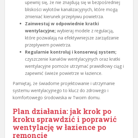
upewnij się, że nie znajdują się w bezpośredniej
bliskości wylotów kanalizacyjnych, które mogą
zmieniać kierunek przepływu powietrza.
Zainwestuj w odpowiednie kratki
wentylacyjne;
wybieraj modele z regulacją,
które pozwalają na efektywniejsze zarządzanie
przepływem powietrza.
Regularnie kontroluj i konserwuj system;
czyszczenie kanałów wentylacyjnych oraz kratki
wentylacyjne pomoże utrzymać prawidłowy ciąg i
zapewnić świeże powietrze w łazience.
Pamiętaj, że świadome projektowanie i utrzymanie
systemu wentylacyjnego to klucz do zdrowego i
komfortowego środowiska w Twoim domu.
Plan działania: jak krok po
kroku
sprawdzić i poprawić
wentylację w łazience
po
remoncie