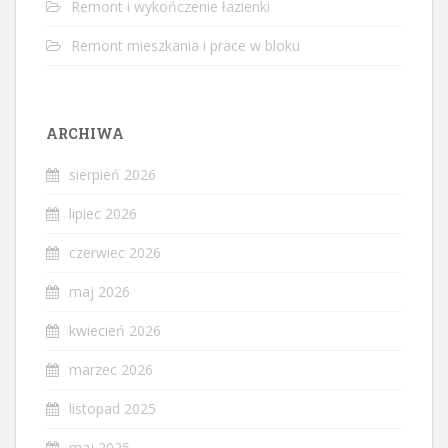
Remont i wykończenie łazienki
Remont mieszkania i prace w bloku
ARCHIWA
sierpień 2026
lipiec 2026
czerwiec 2026
maj 2026
kwiecień 2026
marzec 2026
listopad 2025
maj 2025