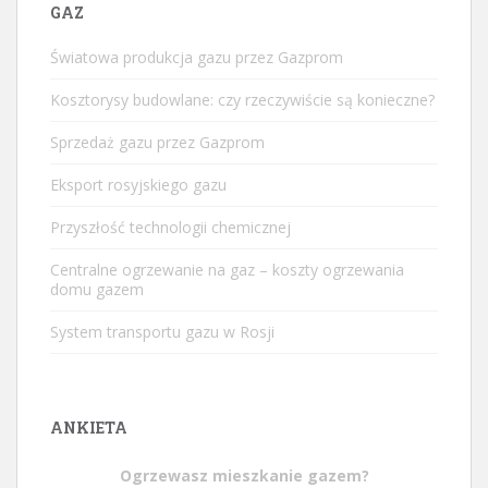
GAZ
Światowa produkcja gazu przez Gazprom
Kosztorysy budowlane: czy rzeczywiście są konieczne?
Sprzedaż gazu przez Gazprom
Eksport rosyjskiego gazu
Przyszłość technologii chemicznej
Centralne ogrzewanie na gaz – koszty ogrzewania
domu gazem
System transportu gazu w Rosji
ANKIETA
Ogrzewasz mieszkanie gazem?