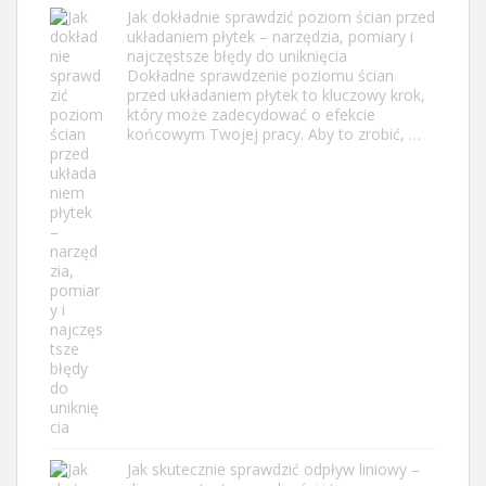
Jak dokładnie sprawdzić poziom ścian przed
układaniem płytek – narzędzia, pomiary i
najczęstsze błędy do uniknięcia
Dokładne sprawdzenie poziomu ścian
przed układaniem płytek to kluczowy krok,
który może zadecydować o efekcie
końcowym Twojej pracy. Aby to zrobić, …
Jak skutecznie sprawdzić odpływ liniowy –