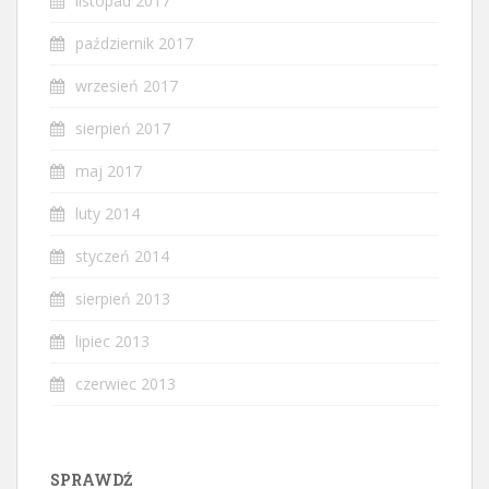
listopad 2017
październik 2017
wrzesień 2017
sierpień 2017
maj 2017
luty 2014
styczeń 2014
sierpień 2013
lipiec 2013
czerwiec 2013
SPRAWDŹ