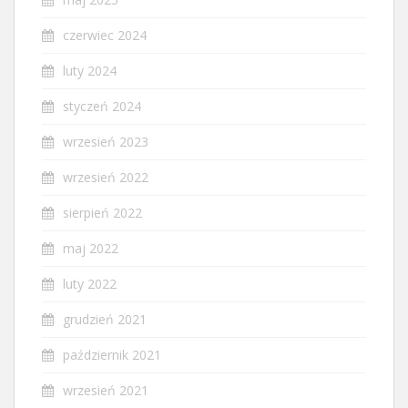
czerwiec 2024
luty 2024
styczeń 2024
wrzesień 2023
wrzesień 2022
sierpień 2022
maj 2022
luty 2022
grudzień 2021
październik 2021
wrzesień 2021