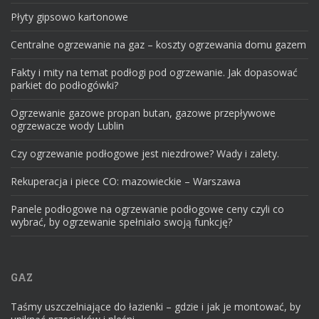
Płyty gipsowo kartonowe
Centralne ogrzewanie na gaz – koszty ogrzewania domu gazem
Fakty i mity na temat podłogi pod ogrzewanie. Jak dopasować
parkiet do podłogówki?
Ogrzewanie gazowe propan butan, gazowe przepływowe
ogrzewacze wody Lublin
Czy ogrzewanie podłogowe jest niezdrowe? Wady i zalety.
Rekuperacja i piece CO: mazowieckie – Warszawa
Panele podłogowe na ogrzewanie podłogowe ceny czyli co
wybrać, by ogrzewanie spełniało swoją funkcję?
GAZ
Taśmy uszczelniające do łazienki – gdzie i jak je montować, by