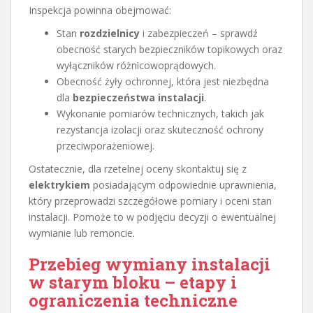
Inspekcja powinna obejmować:
Stan
rozdzielnicy
i zabezpieczeń – sprawdź
obecność starych bezpieczników topikowych oraz
wyłączników różnicowoprądowych.
Obecność żyły ochronnej, która jest niezbędna
dla
bezpieczeństwa instalacji
.
Wykonanie pomiarów technicznych, takich jak
rezystancja izolacji oraz skuteczność ochrony
przeciwporażeniowej.
Ostatecznie, dla rzetelnej oceny skontaktuj się z
elektrykiem
posiadającym odpowiednie uprawnienia,
który przeprowadzi szczegółowe pomiary i oceni stan
instalacji. Pomoże to w podjęciu decyzji o ewentualnej
wymianie lub remoncie.
Przebieg wymiany instalacji
w starym bloku – etapy i
ograniczenia techniczne