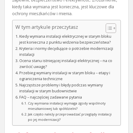
kiedy taka wymiana jest konieczna, jest kluczowe dla
ochrony mieszkańców i mienia.
W tym artykule przeczytasz
Kiedy wymiana instalacji elektrycznej w starym bloku
jest konieczna z punktu widzenia bezpieczeństwa?
Kryteria i normy decydujące o potrzebie modernizacji
instalacji
Ocena stanu istniejącej instalacji elektrycznej – na co
zwrócić uwagę?
Przebieg wymiany instalacji w starym bloku – etapy i
ograniczenia techniczne
Najczęstsze problemy i błędy podczas wymiany
instalacji w starym budownictwie
FAQ – najczęściej zadawane pytania
Czy wymiana instalacji wymaga zgody wspólnoty
mieszkaniowej lub spółdzielni?
Jak często należy przeprowadzać przeglądy instalacji
po jej modernizacji?