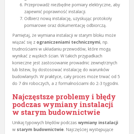
Przeprowadź niezbędne pomiary elektryczne, aby
zapewnić poprawność instalacji.
Odbierz nową instalację, uzyskując protokoły
pomiarowe oraz dokumentację odbiorczą.
Pamiętaj, że wymiana instalacji w starym bloku może
wiązać się z
ograniczeniami technicznymi
, np.
trudnościami w układaniu przewodów, które mogą
wynikać z wąskich ścian. W takich przypadkach
konieczne jest zastosowanie prowadnic zewnętrznych
lub listew, by dostosować instalację do warunków
budowlanych. W praktyce, cały proces może trwać od 5
do 7 dni roboczych, a z formalnościami do 2-3 tygodni.
Najczęstsze problemy i błędy
podczas wymiany instalacji
w starym budownictwie
Unikaj typowych błędów podczas
wymiany instalacji
w
starym budownictwie
. Najczęściej występujące