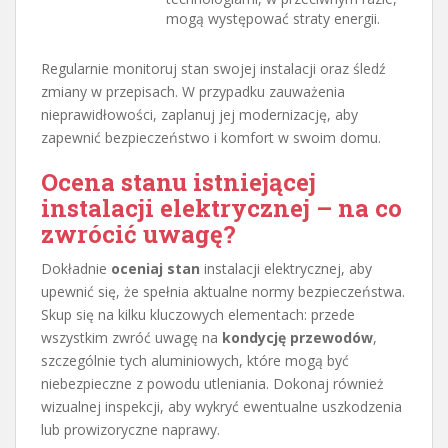
mogą występować straty energii.
Regularnie monitoruj stan swojej instalacji oraz śledź
zmiany w przepisach. W przypadku zauważenia
nieprawidłowości, zaplanuj jej modernizację, aby
zapewnić bezpieczeństwo i komfort w swoim domu.
Ocena stanu istniejącej
instalacji elektrycznej – na co
zwrócić uwagę?
Dokładnie
oceniaj stan
instalacji elektrycznej, aby
upewnić się, że spełnia aktualne normy bezpieczeństwa.
Skup się na kilku kluczowych elementach: przede
wszystkim zwróć uwagę na
kondycję przewodów
,
szczególnie tych aluminiowych, które mogą być
niebezpieczne z powodu utleniania. Dokonaj również
wizualnej inspekcji, aby wykryć ewentualne uszkodzenia
lub prowizoryczne naprawy.