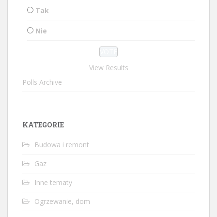
Tak
Nie
View Results
Polls Archive
KATEGORIE
Budowa i remont
Gaz
Inne tematy
Ogrzewanie, dom