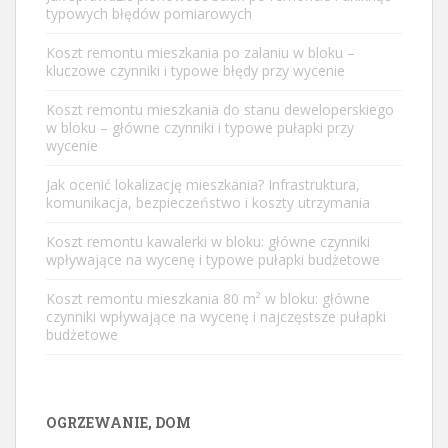
typowych błędów pomiarowych
Koszt remontu mieszkania po zalaniu w bloku –
kluczowe czynniki i typowe błędy przy wycenie
Koszt remontu mieszkania do stanu deweloperskiego
w bloku – główne czynniki i typowe pułapki przy
wycenie
Jak ocenić lokalizację mieszkania? Infrastruktura,
komunikacja, bezpieczeństwo i koszty utrzymania
Koszt remontu kawalerki w bloku: główne czynniki
wpływające na wycenę i typowe pułapki budżetowe
Koszt remontu mieszkania 80 m² w bloku: główne
czynniki wpływające na wycenę i najczęstsze pułapki
budżetowe
OGRZEWANIE, DOM