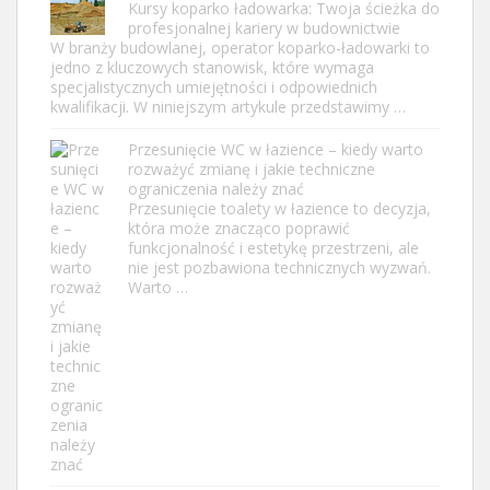
Kursy koparko ładowarka: Twoja ścieżka do
profesjonalnej kariery w budownictwie
W branży budowlanej, operator koparko-ładowarki to
jedno z kluczowych stanowisk, które wymaga
specjalistycznych umiejętności i odpowiednich
kwalifikacji. W niniejszym artykule przedstawimy …
Przesunięcie WC w łazience – kiedy warto
rozważyć zmianę i jakie techniczne
ograniczenia należy znać
Przesunięcie toalety w łazience to decyzja,
która może znacząco poprawić
funkcjonalność i estetykę przestrzeni, ale
nie jest pozbawiona technicznych wyzwań.
Warto …