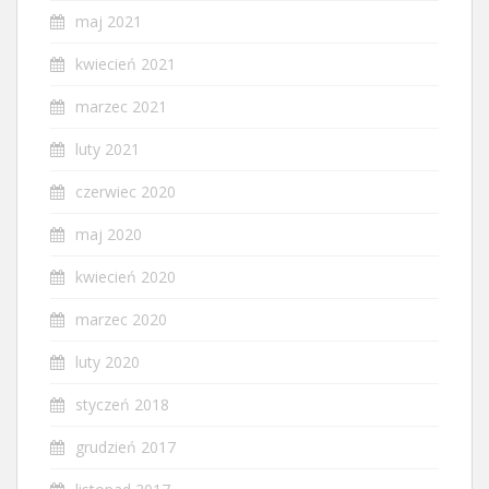
maj 2021
kwiecień 2021
marzec 2021
luty 2021
czerwiec 2020
maj 2020
kwiecień 2020
marzec 2020
luty 2020
styczeń 2018
grudzień 2017