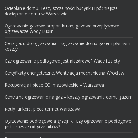
Ocieplanie domu. Testy szczelności budynku i późniejsze
docieplanie domu w Warszawie
Ogrzewanie gazowe propan butan, gazowe przepływowe
ogrzewacze wody Lublin
Cena gazu do ogrzewania – ogrzewanie domu gazem płynnym
koszty
Czy ogrzewanie podłogowe jest niezdrowe? Wady i zalety.
Certyfikaty energetyczne. Wentylacja mechaniczna Wrocław
Rekuperacja i piece CO: mazowieckie – Warszawa
Centralne ogrzewanie na gaz – koszty ogrzewania domu gazem
Kotły junkers, piece termet Warszawa
Ogrzewanie podłogowe a grzejniki. Czy ogrzewanie podłogowe
jest droższe od grzejników?