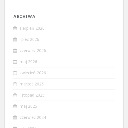
ARCHIWA
sierpień 2026
lipiec 2026
czerwiec 2026
maj 2026
kwiecień 2026
marzec 2026
listopad 2025
maj 2025
czerwiec 2024