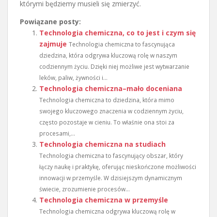
którymi będziemy musieli się zmierzyć.
Powiązane posty:
Technologia chemiczna, co to jest i czym się
zajmuje
Technologia chemiczna to fascynująca
dziedzina, która odgrywa kluczową rolę w naszym
codziennym życiu. Dzięki niej możliwe jest wytwarzanie
leków, paliw, żywności i...
Technologia chemiczna–mało doceniana
Technologia chemiczna to dziedzina, która mimo
swojego kluczowego znaczenia w codziennym życiu,
często pozostaje w cieniu. To właśnie ona stoi za
procesami,...
Technologia chemiczna na studiach
Technologia chemiczna to fascynujący obszar, który
łączy naukę i praktykę, oferując nieskończone możliwości
innowacji w przemyśle. W dzisiejszym dynamicznym
świecie, zrozumienie procesów...
Technologia chemiczna w przemyśle
Technologia chemiczna odgrywa kluczową rolę w