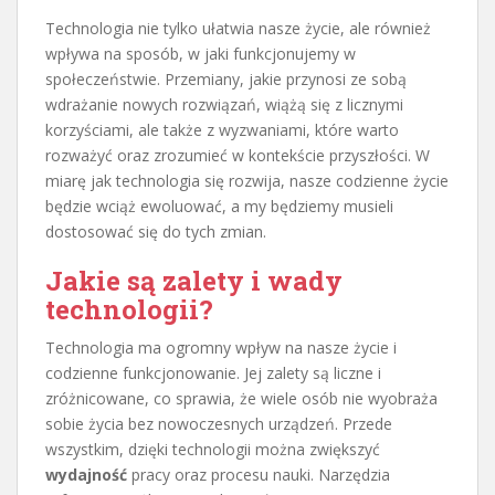
Technologia nie tylko ułatwia nasze życie, ale również
wpływa na sposób, w jaki funkcjonujemy w
społeczeństwie. Przemiany, jakie przynosi ze sobą
wdrażanie nowych rozwiązań, wiążą się z licznymi
korzyściami, ale także z wyzwaniami, które warto
rozważyć oraz zrozumieć w kontekście przyszłości. W
miarę jak technologia się rozwija, nasze codzienne życie
będzie wciąż ewoluować, a my będziemy musieli
dostosować się do tych zmian.
Jakie są zalety i wady
technologii?
Technologia ma ogromny wpływ na nasze życie i
codzienne funkcjonowanie. Jej zalety są liczne i
zróżnicowane, co sprawia, że wiele osób nie wyobraża
sobie życia bez nowoczesnych urządzeń. Przede
wszystkim, dzięki technologii można zwiększyć
wydajność
pracy oraz procesu nauki. Narzędzia