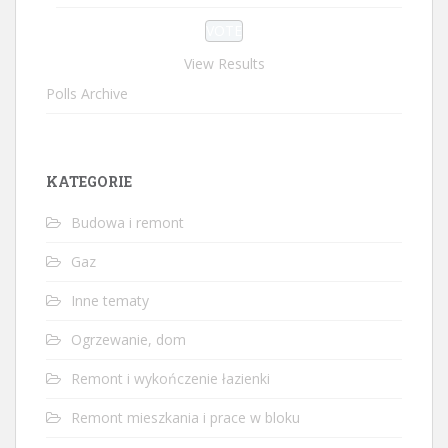
View Results
Polls Archive
KATEGORIE
Budowa i remont
Gaz
Inne tematy
Ogrzewanie, dom
Remont i wykończenie łazienki
Remont mieszkania i prace w bloku