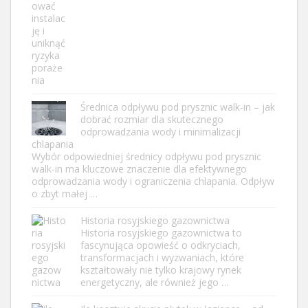
Średnica odpływu pod prysznic walk-in – jak
dobrać rozmiar dla skutecznego
odprowadzania wody i minimalizacji
chlapania
Wybór odpowiedniej średnicy odpływu pod prysznic
walk-in ma kluczowe znaczenie dla efektywnego
odprowadzania wody i ograniczenia chlapania. Odpływ
o zbyt małej …
Historia rosyjskiego gazownictwa
Historia rosyjskiego gazownictwa to
fascynująca opowieść o odkryciach,
transformacjach i wyzwaniach, które
kształtowały nie tylko krajowy rynek
energetyczny, ale również jego …