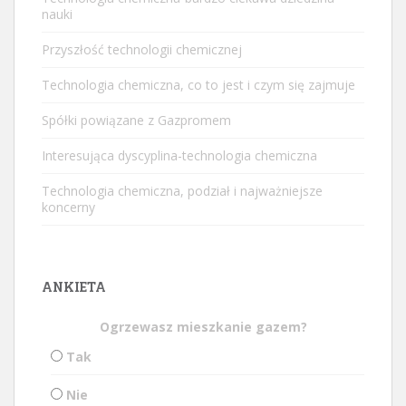
nauki
Przyszłość technologii chemicznej
Technologia chemiczna, co to jest i czym się zajmuje
Spółki powiązane z Gazpromem
Interesująca dyscyplina-technologia chemiczna
Technologia chemiczna, podział i najważniejsze
koncerny
ANKIETA
Ogrzewasz mieszkanie gazem?
Tak
Nie