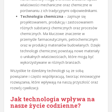
właściwości mechaniczne oraz chemiczne w
porównaniu z ich tradycyjnymi odpowiednikami.
Technologia chemiczna
– zajmuje się
projektowaniem, produkcją i zastosowaniem
różnych substancji chemicznych oraz procesów
chemicznych. Ma kluczowe znaczenie w
przemyśle farmaceutycznym, petrochemicznym
oraz w produkcji materiałów budowlanych. Dzięki
technologii chemicznej powstają nowe materiały
o unikalnych właściwościach, które mogą być
wykorzystywane w różnych branżach.
Wszystkie te dziedziny technologii są ze sobą
powiązane i często współpracują, tworząc innowacyjne
rozwiązania, które wpływają na naszą przyszłość oraz
rozwój cywilizacji.
Jak technologia wpływa na
nasze życie codzienne?