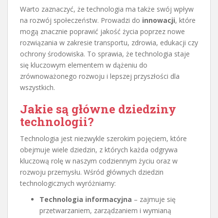
Warto zaznaczyć, że technologia ma także swój wpływ
na rozwój społeczeństw. Prowadzi do
innowacji
, które
mogą znacznie poprawić jakość życia poprzez nowe
rozwiązania w zakresie transportu, zdrowia, edukacji czy
ochrony środowiska. To sprawia, że technologia staje
się kluczowym elementem w dążeniu do
zrównoważonego rozwoju i lepszej przyszłości dla
wszystkich.
Jakie są główne dziedziny
technologii?
Technologia jest niezwykle szerokim pojęciem, które
obejmuje wiele dziedzin, z których każda odgrywa
kluczową rolę w naszym codziennym życiu oraz w
rozwoju przemysłu. Wśród głównych dziedzin
technologicznych wyróżniamy:
Technologia informacyjna
– zajmuje się
przetwarzaniem, zarządzaniem i wymianą