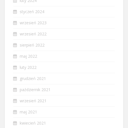
luty 2024
styczeń 2024
wrzesień 2023
wrzesień 2022
sierpień 2022
maj 2022
luty 2022
grudzień 2021
październik 2021
wrzesień 2021
maj 2021
kwiecień 2021