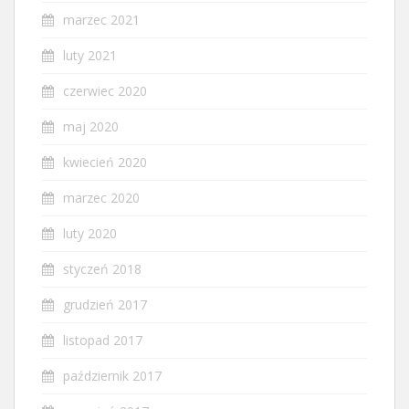
marzec 2021
luty 2021
czerwiec 2020
maj 2020
kwiecień 2020
marzec 2020
luty 2020
styczeń 2018
grudzień 2017
listopad 2017
październik 2017