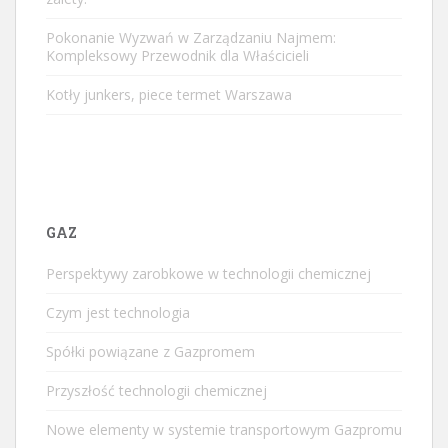
Pokonanie Wyzwań w Zarządzaniu Najmem:
Kompleksowy Przewodnik dla Właścicieli
Kotły junkers, piece termet Warszawa
GAZ
Perspektywy zarobkowe w technologii chemicznej
Czym jest technologia
Spółki powiązane z Gazpromem
Przyszłość technologii chemicznej
Nowe elementy w systemie transportowym Gazpromu