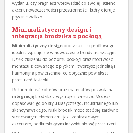
wydaniu, czy pragniesz wprowadzić do swojej łazienki
akcent nowoczesności i przestronności, który oferuje
prysznic walk-in.
Minimalistyczny design i
integracja brodzika z podłogą
Minimalistyczny design
brodzika niskoprofilowego
idealnie wpisuje się w nowoczesne trendy aranżacyjne.
Dzięki zbliżeniu do poziomu podłogi oraz możliwości
montażu zlicowanego z płytkami, tworzysz jednolitą i
harmonijną powierzchnię, co optycznie powiększa
przestrzeń łazienki.
Różnorodność kolorów oraz materiałów pozwala na
integrację
brodzika z wystrojem wnętrza. Możesz
dopasować go do stylu klasycznego, industrialnego lub
skandynawskiego. Niski brodzik może stać się zarówno
stonowanym elementem, jak i kontrastowym
akcentem, podkreślającym indywidualność przestrzeni.