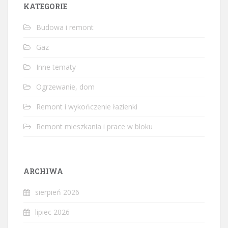
KATEGORIE
Budowa i remont
Gaz
Inne tematy
Ogrzewanie, dom
Remont i wykończenie łazienki
Remont mieszkania i prace w bloku
ARCHIWA
sierpień 2026
lipiec 2026