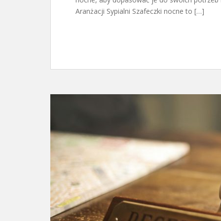
Aranżacji Sypialni Szafeczki nocne to […]