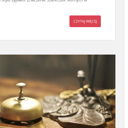
CZYTAJ WIĘCEJ