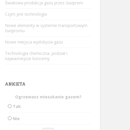
Światowa produkcja gazu przez Gazprom
Czym jest technologia
Nowe elementy w systemie transportowym
Gazpromu
Nowe miejsca wydobycia gazu
Technologia chemiczna, podział i
najważniejsze koncerny
ANKIETA
Ogrzewasz mieszkanie gazem?
Tak
Nie