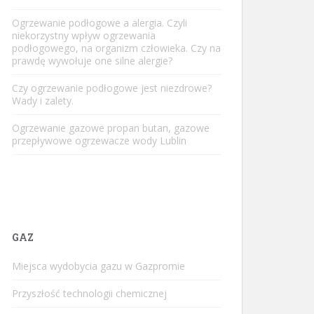
Ogrzewanie podłogowe a alergia. Czyli
niekorzystny wpływ ogrzewania
podłogowego, na organizm człowieka. Czy na
prawdę wywołuje one silne alergie?
Czy ogrzewanie podłogowe jest niezdrowe?
Wady i zalety.
Ogrzewanie gazowe propan butan, gazowe
przepływowe ogrzewacze wody Lublin
GAZ
Miejsca wydobycia gazu w Gazpromie
Przyszłość technologii chemicznej