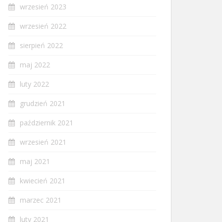
wrzesień 2023
wrzesień 2022
sierpień 2022
maj 2022
luty 2022
grudzień 2021
październik 2021
wrzesień 2021
maj 2021
kwiecień 2021
marzec 2021
luty 2021