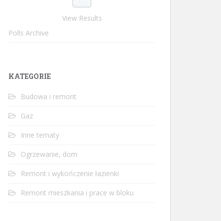
View Results
Polls Archive
KATEGORIE
Budowa i remont
Gaz
Inne tematy
Ogrzewanie, dom
Remont i wykończenie łazienki
Remont mieszkania i prace w bloku