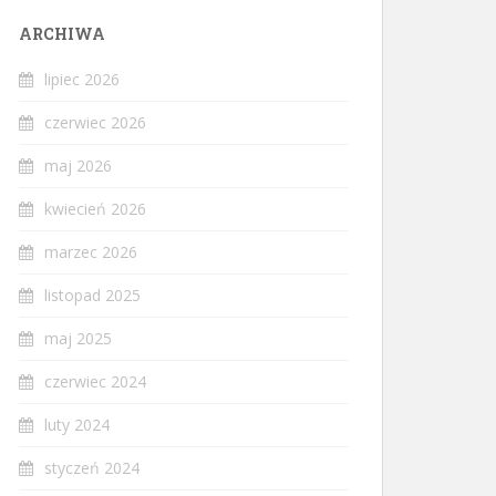
ARCHIWA
lipiec 2026
czerwiec 2026
maj 2026
kwiecień 2026
marzec 2026
listopad 2025
maj 2025
czerwiec 2024
luty 2024
styczeń 2024