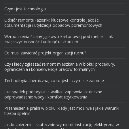
Czym jest technologia
Odbiór remontu łazienki: kluczowe kontrole jakości,
dokumentacja i utylizacja odpadów poremontowych
Wzmocnienia ściany gipsowo-kartonowej pod meble – jak
zwiększyć nośność i uniknąć uszkodzeń
Co musi zawierać projekt organizacji ruchu?
Czy i kiedy zgłaszać remont mieszkania w bloku: procedury,
ograniczenia i konsekwencje braków formalnych
Technologia chemiczna, co to jest i czym się zajmuje
Jaki spadek pod prysznic walk-in zapewnia skuteczne
odprowadzanie wody i komfort użytkowania
Przeniesienie pralni w bloku: kiedy jest możliwe i jakie warunki
trzeba spełnić
Jak bezpiecznie i skutecznie wymienić instalację elektryczną w