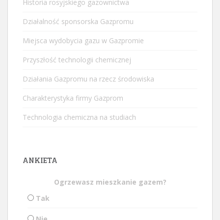
Historia rosyjskiego gazownictwa
Działalność sponsorska Gazpromu
Miejsca wydobycia gazu w Gazpromie
Przyszłość technologii chemicznej
Działania Gazpromu na rzecz środowiska
Charakterystyka firmy Gazprom
Technologia chemiczna na studiach
ANKIETA
Ogrzewasz mieszkanie gazem?
Tak
Nie