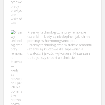
Przerwy technologiczne przy remoncie
łazienki — kiedy są niezbędne i jak ich nie
pominąć w harmonogramie prac
Przerwy technologiczne w trakcie remontu
łazienki są kluczowe dla zapewnienia
trwałości i jakości wykonania. Niezależnie
od tego, czy chodzi o schnięcie …