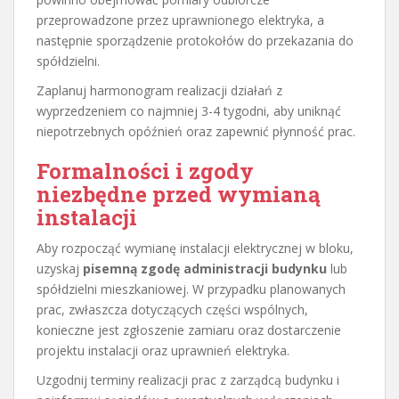
przeprowadzone przez uprawnionego elektryka, a
następnie sporządzenie protokołów do przekazania do
spółdzielni.
Zaplanuj harmonogram realizacji działań z
wyprzedzeniem co najmniej 3-4 tygodni, aby uniknąć
niepotrzebnych opóźnień oraz zapewnić płynność prac.
Formalności i zgody
niezbędne przed wymianą
instalacji
Aby rozpocząć wymianę instalacji elektrycznej w bloku,
uzyskaj
pisemną zgodę administracji budynku
lub
spółdzielni mieszkaniowej. W przypadku planowanych
prac, zwłaszcza dotyczących części wspólnych,
konieczne jest zgłoszenie zamiaru oraz dostarczenie
projektu instalacji oraz uprawnień elektryka.
Uzgodnij terminy realizacji prac z zarządcą budynku i