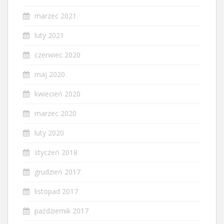
marzec 2021
luty 2021
czerwiec 2020
maj 2020
kwiecień 2020
marzec 2020
luty 2020
styczeń 2018
grudzień 2017
listopad 2017
październik 2017