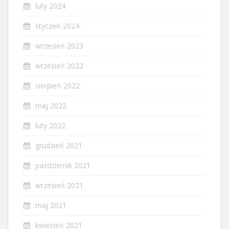
luty 2024
styczeń 2024
wrzesień 2023
wrzesień 2022
sierpień 2022
maj 2022
luty 2022
grudzień 2021
październik 2021
wrzesień 2021
maj 2021
kwiecień 2021