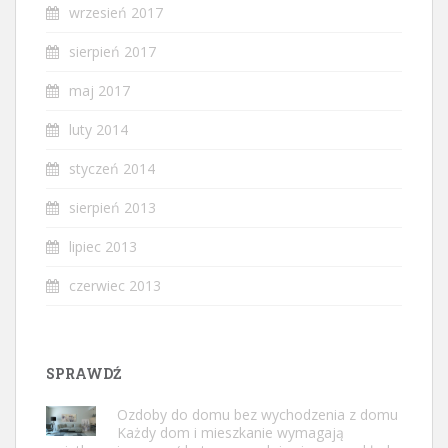
wrzesień 2017
sierpień 2017
maj 2017
luty 2014
styczeń 2014
sierpień 2013
lipiec 2013
czerwiec 2013
SPRAWDŹ
Ozdoby do domu bez wychodzenia z domu
Każdy dom i mieszkanie wymagają