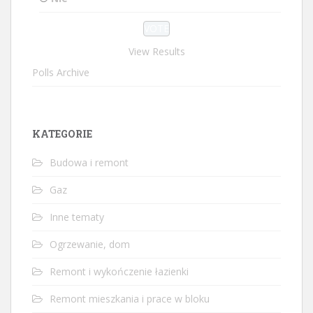
View Results
Polls Archive
KATEGORIE
Budowa i remont
Gaz
Inne tematy
Ogrzewanie, dom
Remont i wykończenie łazienki
Remont mieszkania i prace w bloku