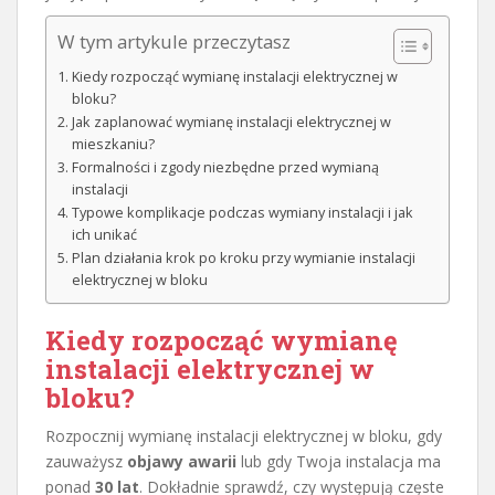
W tym artykule przeczytasz
Kiedy rozpocząć wymianę instalacji elektrycznej w
bloku?
Jak zaplanować wymianę instalacji elektrycznej w
mieszkaniu?
Formalności i zgody niezbędne przed wymianą
instalacji
Typowe komplikacje podczas wymiany instalacji i jak
ich unikać
Plan działania krok po kroku przy wymianie instalacji
elektrycznej w bloku
Kiedy rozpocząć wymianę
instalacji elektrycznej w
bloku?
Rozpocznij wymianę instalacji elektrycznej w bloku, gdy
zauważysz
objawy awarii
lub gdy Twoja instalacja ma
ponad
30 lat
. Dokładnie sprawdź, czy występują częste