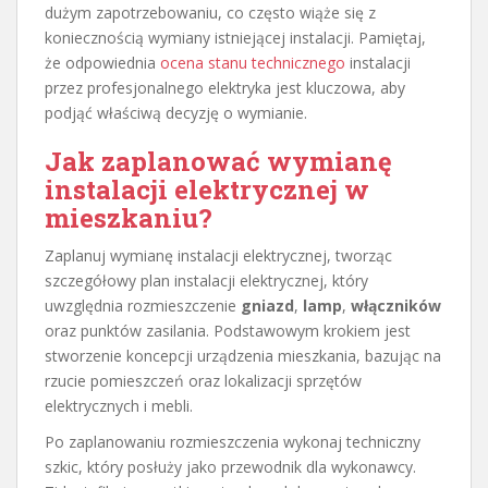
dużym zapotrzebowaniu, co często wiąże się z
koniecznością wymiany istniejącej instalacji. Pamiętaj,
że odpowiednia
ocena stanu technicznego
instalacji
przez profesjonalnego elektryka jest kluczowa, aby
podjąć właściwą decyzję o wymianie.
Jak zaplanować wymianę
instalacji elektrycznej w
mieszkaniu?
Zaplanuj wymianę instalacji elektrycznej, tworząc
szczegółowy plan instalacji elektrycznej, który
uwzględnia rozmieszczenie
gniazd
,
lamp
,
włączników
oraz punktów zasilania. Podstawowym krokiem jest
stworzenie koncepcji urządzenia mieszkania, bazując na
rzucie pomieszczeń oraz lokalizacji sprzętów
elektrycznych i mebli.
Po zaplanowaniu rozmieszczenia wykonaj techniczny
szkic, który posłuży jako przewodnik dla wykonawcy.