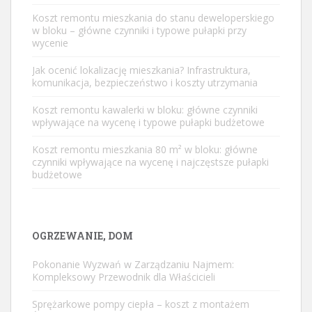
Koszt remontu mieszkania do stanu deweloperskiego
w bloku – główne czynniki i typowe pułapki przy
wycenie
Jak ocenić lokalizację mieszkania? Infrastruktura,
komunikacja, bezpieczeństwo i koszty utrzymania
Koszt remontu kawalerki w bloku: główne czynniki
wpływające na wycenę i typowe pułapki budżetowe
Koszt remontu mieszkania 80 m² w bloku: główne
czynniki wpływające na wycenę i najczęstsze pułapki
budżetowe
OGRZEWANIE, DOM
Pokonanie Wyzwań w Zarządzaniu Najmem:
Kompleksowy Przewodnik dla Właścicieli
Sprężarkowe pompy ciepła – koszt z montażem