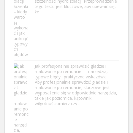
szczelności hydroizolacji. Przeprowadzenie
tego testu jest kluczowe, aby upewnić się,
że …
Jak profesjonalnie sprawdzić gładzie i
malowanie po remoncie — narzędzia,
typowe błędy i praktyczne wskazówki
Aby profesjonalnie sprawdzić gładzie i
malowanie po remoncie, kluczowe jest
wyposażenie się w odpowiednie narzędzia,
takie jak poziomica, kątownik,
wilgotnościomierz czy …