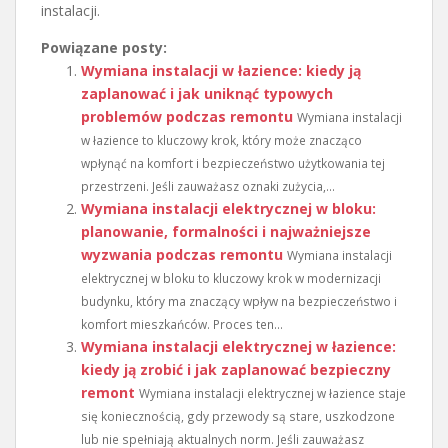
instalacji.
Powiązane posty:
Wymiana instalacji w łazience: kiedy ją
zaplanować i jak uniknąć typowych
problemów podczas remontu
Wymiana instalacji
w łazience to kluczowy krok, który może znacząco
wpłynąć na komfort i bezpieczeństwo użytkowania tej
przestrzeni. Jeśli zauważasz oznaki zużycia,...
Wymiana instalacji elektrycznej w bloku:
planowanie, formalności i najważniejsze
wyzwania podczas remontu
Wymiana instalacji
elektrycznej w bloku to kluczowy krok w modernizacji
budynku, który ma znaczący wpływ na bezpieczeństwo i
komfort mieszkańców. Proces ten...
Wymiana instalacji elektrycznej w łazience:
kiedy ją zrobić i jak zaplanować bezpieczny
remont
Wymiana instalacji elektrycznej w łazience staje
się koniecznością, gdy przewody są stare, uszkodzone
lub nie spełniają aktualnych norm. Jeśli zauważasz