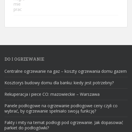
DO I OGRZEWANIE
Centralne ogrzewanie na gaz – koszty ogrzewania domu gazem
Kosztorys budowy domu dla banku: kiedy jest potrzebny?
Rekuperacja i piece CO: mazowieckie – Warszawa
Panele podłogowe na ogrzewanie podłogowe ceny czyli co
wybrać, by ogrzewanie spełniało swoją funkcję?
Fakty i mity na temat podłogi pod ogrzewanie. Jak dopasować
parkiet do podłogówki?