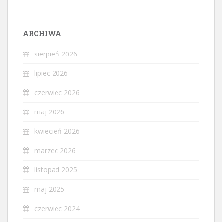
ARCHIWA
sierpień 2026
lipiec 2026
czerwiec 2026
maj 2026
kwiecień 2026
marzec 2026
listopad 2025
maj 2025
czerwiec 2024