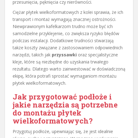
przesunięcia, pęknięcia czy nierówności.
Ciężar płytek wielkoformatowych z kolei sprawia, że ich
transport i montaż wymagają znacznej ostrożności.
Niewprawionym kafelkarzom trudno może być ich
samodzielne przyklejenie, co zwiększa ryzyko błędów
podczas instalacji. Dodatkowe trudności stwarzają
także koszty związane z zastosowaniem odpowiednich
narzędzi, takich jak
przyssawki
oraz specjalistyczne
kleje, które są niezbędne do uzyskania trwałego
rezultatu. Dlatego warto zainwestować w doświadczoną
ekipę, która potrafi sprostać wymaganiom montażu
płytek wielkoformatowych.
Jak przygotować podłoże i
jakie narzędzia są potrzebne
do montażu płytek
wielkoformatowych?
Przygotuj podłoże, upewniając się, że jest idealnie