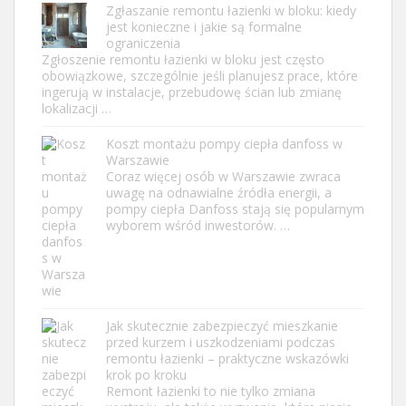
Zgłaszanie remontu łazienki w bloku: kiedy
jest konieczne i jakie są formalne
ograniczenia
Zgłoszenie remontu łazienki w bloku jest często
obowiązkowe, szczególnie jeśli planujesz prace, które
ingerują w instalacje, przebudowę ścian lub zmianę
lokalizacji …
Koszt montażu pompy ciepła danfoss w
Warszawie
Coraz więcej osób w Warszawie zwraca
uwagę na odnawialne źródła energii, a
pompy ciepła Danfoss stają się popularnym
wyborem wśród inwestorów. …
Jak skutecznie zabezpieczyć mieszkanie
przed kurzem i uszkodzeniami podczas
remontu łazienki – praktyczne wskazówki
krok po kroku
Remont łazienki to nie tylko zmiana