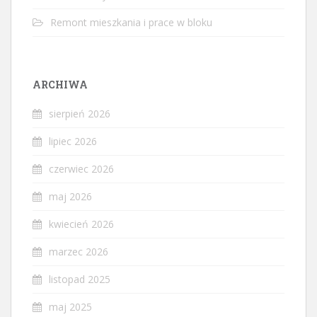
Remont mieszkania i prace w bloku
ARCHIWA
sierpień 2026
lipiec 2026
czerwiec 2026
maj 2026
kwiecień 2026
marzec 2026
listopad 2025
maj 2025