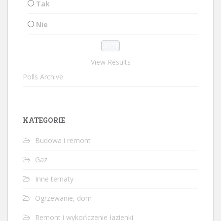
Tak
Nie
View Results
Polls Archive
KATEGORIE
Budowa i remont
Gaz
Inne tematy
Ogrzewanie, dom
Remont i wykończenie łazienki