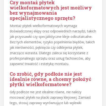
Czy montaż płytek
wielkoformatowych jest możliwy
bez wynajmowania
specjalistycznego sprzętu?
Montaż płytek wielkoformatowych wymaga
doświadczonej ekipy oraz odpowiednich narzędzi, takich
jak przyssawki czy specjalistyczne kleje odkształcalne.
Bez tych elementów, ryzyko popełnienia błędów, takich
jak nierówności, pęknięcia czy odklejenia płytek,
znacząco wzrasta. Dlatego zaleca się korzystanie z
profesjonalnego sprzętu oraz usług fachowców, aby
zapewnić trwałość i estetykę montażu.
Co zrobić, gdy podłoże nie jest
idealnie równe, a chcemy położyć
płytki wielkoformatowe?
Gdy podłoże nie jest idealnie równe, nie należy
mocować płytek na placki zaprawy klejowej. Zamiast
tego, stosuj zaprawy wyrównujące lub wylewki