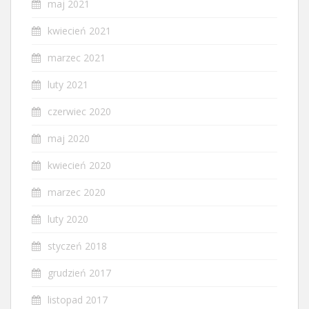
maj 2021
kwiecień 2021
marzec 2021
luty 2021
czerwiec 2020
maj 2020
kwiecień 2020
marzec 2020
luty 2020
styczeń 2018
grudzień 2017
listopad 2017