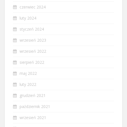
czerwiec 2024
luty 2024
styczeń 2024
wrzesień 2023
wrzesień 2022
sierpień 2022
maj 2022
luty 2022
grudzień 2021
październik 2021
wrzesień 2021