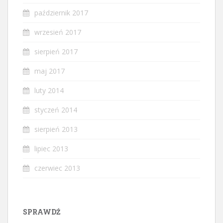
październik 2017
wrzesień 2017
sierpień 2017
maj 2017
luty 2014
styczeń 2014
sierpień 2013
lipiec 2013
czerwiec 2013
SPRAWDŹ