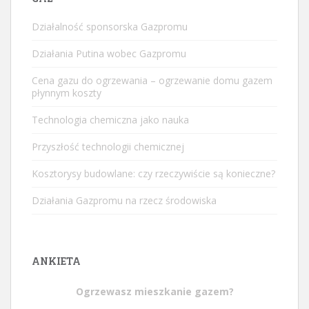
Działalność sponsorska Gazpromu
Działania Putina wobec Gazpromu
Cena gazu do ogrzewania – ogrzewanie domu gazem
płynnym koszty
Technologia chemiczna jako nauka
Przyszłość technologii chemicznej
Kosztorysy budowlane: czy rzeczywiście są konieczne?
Działania Gazpromu na rzecz środowiska
ANKIETA
Ogrzewasz mieszkanie gazem?