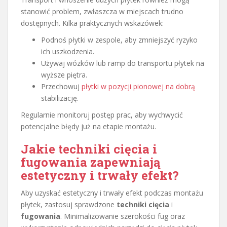
stanowić problem, zwłaszcza w miejscach trudno
dostępnych. Kilka praktycznych wskazówek:
Podnoś płytki w zespole, aby zmniejszyć ryzyko
ich uszkodzenia.
Używaj wózków lub ramp do transportu płytek na
wyższe piętra.
Przechowuj
płytki w pozycji pionowej na dobrą
stabilizację.
Regularnie monitoruj postęp prac, aby wychwycić
potencjalne błędy już na etapie montażu.
Jakie techniki cięcia i
fugowania zapewniają
estetyczny i trwały efekt?
Aby uzyskać estetyczny i trwały efekt podczas montażu
płytek, zastosuj sprawdzone
techniki cięcia
i
fugowania
. Minimalizowanie szerokości fug oraz