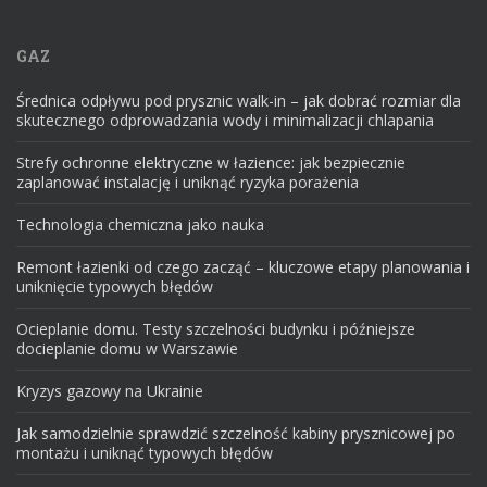
GAZ
Średnica odpływu pod prysznic walk-in – jak dobrać rozmiar dla
skutecznego odprowadzania wody i minimalizacji chlapania
Strefy ochronne elektryczne w łazience: jak bezpiecznie
zaplanować instalację i uniknąć ryzyka porażenia
Technologia chemiczna jako nauka
Remont łazienki od czego zacząć – kluczowe etapy planowania i
uniknięcie typowych błędów
Ocieplanie domu. Testy szczelności budynku i późniejsze
docieplanie domu w Warszawie
Kryzys gazowy na Ukrainie
Jak samodzielnie sprawdzić szczelność kabiny prysznicowej po
montażu i uniknąć typowych błędów