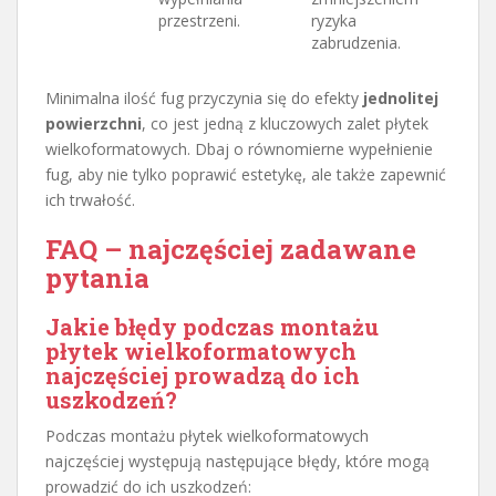
przestrzeni.
ryzyka
zabrudzenia.
Minimalna ilość fug przyczynia się do efekty
jednolitej
powierzchni
, co jest jedną z kluczowych zalet płytek
wielkoformatowych. Dbaj o równomierne wypełnienie
fug, aby nie tylko poprawić estetykę, ale także zapewnić
ich trwałość.
FAQ – najczęściej zadawane
pytania
Jakie błędy podczas montażu
płytek wielkoformatowych
najczęściej prowadzą do ich
uszkodzeń?
Podczas montażu płytek wielkoformatowych
najczęściej występują następujące błędy, które mogą
prowadzić do ich uszkodzeń: