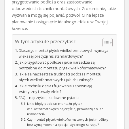
przygotowanie podłoża oraz zastosowanie
odpowiednich technik montażowych. Zrozumienie, jakie
wyzwania mogą się pojawić, pozwoli Ci na lepsze
planowanie i osiągnięcie idealnego efektu w Twojej
łazience.
W tym artykule przeczytasz
Dlaczego montaż płytek wielkoformatowych wymaga
większej precyzji niż standardowych?
Jak przygotować podłoże i jakie narzędzia są
potrzebne do montażu płytek wielkoformatowych?
Jakie są najczęstsze trudności podczas montażu
płytek wielkoformatowych i jak ich uniknąć?
Jakie techniki cięcia i fugowania zapewniają
estetyczny i trwały efekt?
FAQ – najczęściej zadawane pytania
Jakie błędy podczas montażu płytek
wielkoformatowych najczęściej prowadzą do ich
uszkodzeń?
Czy montaż płytek wielkoformatowych jest możliwy
bez wynajmowania specjalistycznego sprzętu?