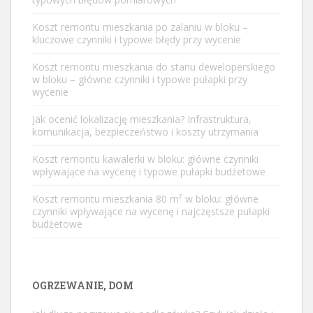
Koszt remontu mieszkania po zalaniu w bloku –
kluczowe czynniki i typowe błędy przy wycenie
Koszt remontu mieszkania do stanu deweloperskiego
w bloku – główne czynniki i typowe pułapki przy
wycenie
Jak ocenić lokalizację mieszkania? Infrastruktura,
komunikacja, bezpieczeństwo i koszty utrzymania
Koszt remontu kawalerki w bloku: główne czynniki
wpływające na wycenę i typowe pułapki budżetowe
Koszt remontu mieszkania 80 m² w bloku: główne
czynniki wpływające na wycenę i najczęstsze pułapki
budżetowe
OGRZEWANIE, DOM