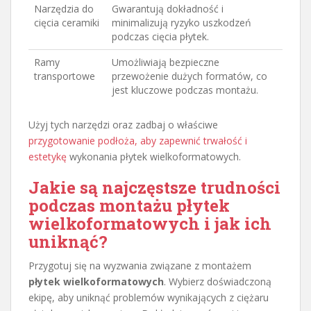
Narzędzia do
Gwarantują dokładność i
cięcia ceramiki
minimalizują ryzyko uszkodzeń
podczas cięcia płytek.
Ramy
Umożliwiają bezpieczne
transportowe
przewożenie dużych formatów, co
jest kluczowe podczas montażu.
Użyj tych narzędzi oraz zadbaj o właściwe
przygotowanie podłoża, aby zapewnić trwałość i
estetykę
wykonania płytek wielkoformatowych.
Jakie są najczęstsze trudności
podczas montażu płytek
wielkoformatowych i jak ich
uniknąć?
Przygotuj się na wyzwania związane z montażem
płytek wielkoformatowych
. Wybierz doświadczoną
ekipę, aby uniknąć problemów wynikających z ciężaru