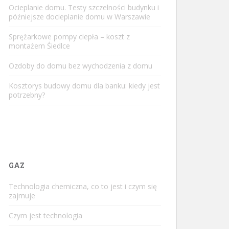
Ocieplanie domu. Testy szczelności budynku i
późniejsze docieplanie domu w Warszawie
Sprężarkowe pompy ciepła – koszt z
montażem Śiedlce
Ozdoby do domu bez wychodzenia z domu
Kosztorys budowy domu dla banku: kiedy jest
potrzebny?
GAZ
Technologia chemiczna, co to jest i czym się
zajmuje
Czym jest technologia