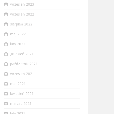
wrzesień 2023
wrzesień 2022
sierpień 2022
maj 2022
luty 2022
grudzień 2021
październik 2021
wrzesień 2021
maj 2021
kwiecień 2021
marzec 2021
luty 2021