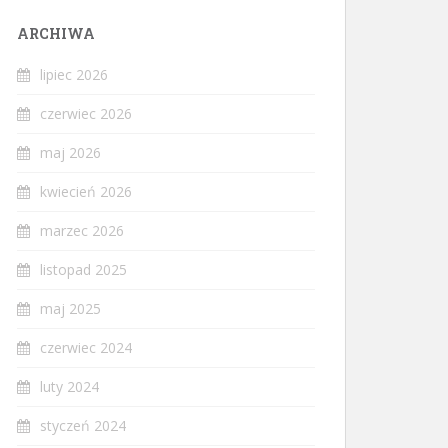
ARCHIWA
lipiec 2026
czerwiec 2026
maj 2026
kwiecień 2026
marzec 2026
listopad 2025
maj 2025
czerwiec 2024
luty 2024
styczeń 2024