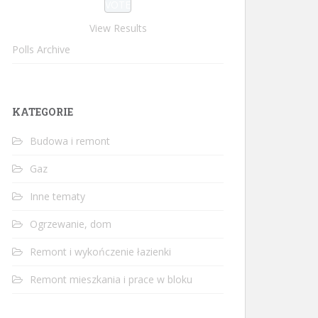
View Results
Polls Archive
KATEGORIE
Budowa i remont
Gaz
Inne tematy
Ogrzewanie, dom
Remont i wykończenie łazienki
Remont mieszkania i prace w bloku