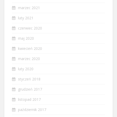
marzec 2021
luty 2021
czerwiec 2020
maj 2020
kwiecień 2020
marzec 2020
luty 2020
styczeń 2018
grudzień 2017
listopad 2017
październik 2017