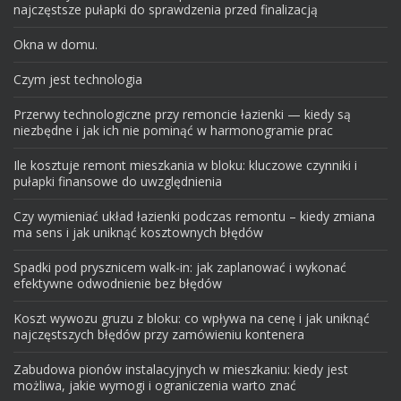
najczęstsze pułapki do sprawdzenia przed finalizacją
Okna w domu.
Czym jest technologia
Przerwy technologiczne przy remoncie łazienki — kiedy są
niezbędne i jak ich nie pominąć w harmonogramie prac
Ile kosztuje remont mieszkania w bloku: kluczowe czynniki i
pułapki finansowe do uwzględnienia
Czy wymieniać układ łazienki podczas remontu – kiedy zmiana
ma sens i jak uniknąć kosztownych błędów
Spadki pod prysznicem walk-in: jak zaplanować i wykonać
efektywne odwodnienie bez błędów
Koszt wywozu gruzu z bloku: co wpływa na cenę i jak uniknąć
najczęstszych błędów przy zamówieniu kontenera
Zabudowa pionów instalacyjnych w mieszkaniu: kiedy jest
możliwa, jakie wymogi i ograniczenia warto znać