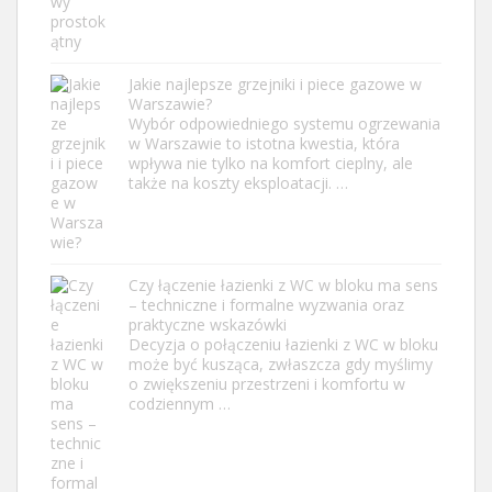
Jakie najlepsze grzejniki i piece gazowe w
Warszawie?
Wybór odpowiedniego systemu ogrzewania
w Warszawie to istotna kwestia, która
wpływa nie tylko na komfort cieplny, ale
także na koszty eksploatacji. …
Czy łączenie łazienki z WC w bloku ma sens
– techniczne i formalne wyzwania oraz
praktyczne wskazówki
Decyzja o połączeniu łazienki z WC w bloku
może być kusząca, zwłaszcza gdy myślimy
o zwiększeniu przestrzeni i komfortu w
codziennym …