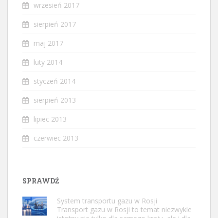
wrzesień 2017
sierpień 2017
maj 2017
luty 2014
styczeń 2014
sierpień 2013
lipiec 2013
czerwiec 2013
SPRAWDŹ
System transportu gazu w Rosji
Transport gazu w Rosji to temat niezwykle