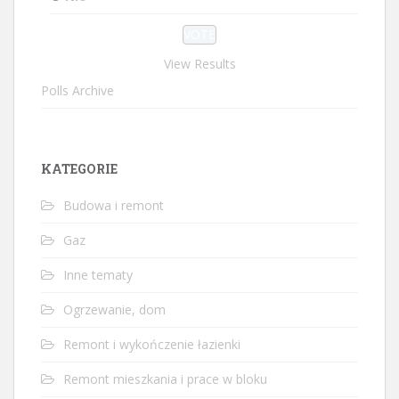
View Results
Polls Archive
KATEGORIE
Budowa i remont
Gaz
Inne tematy
Ogrzewanie, dom
Remont i wykończenie łazienki
Remont mieszkania i prace w bloku