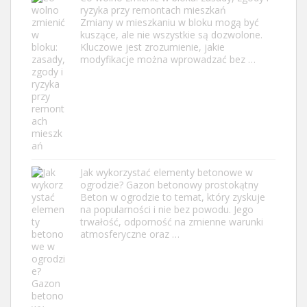
ryzyka przy remontach mieszkań
Zmiany w mieszkaniu w bloku mogą być
kuszące, ale nie wszystkie są dozwolone.
Kluczowe jest zrozumienie, jakie
modyfikacje można wprowadzać bez …
Jak wykorzystać elementy betonowe w
ogrodzie? Gazon betonowy prostokątny
Beton w ogrodzie to temat, który zyskuje
na popularności i nie bez powodu. Jego
trwałość, odporność na zmienne warunki
atmosferyczne oraz …