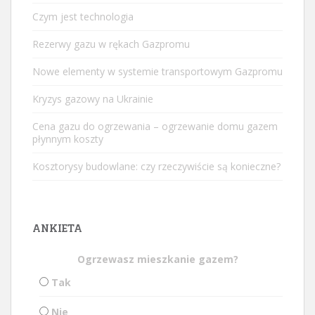
Czym jest technologia
Rezerwy gazu w rękach Gazpromu
Nowe elementy w systemie transportowym Gazpromu
Kryzys gazowy na Ukrainie
Cena gazu do ogrzewania – ogrzewanie domu gazem
płynnym koszty
Kosztorysy budowlane: czy rzeczywiście są konieczne?
ANKIETA
Ogrzewasz mieszkanie gazem?
Tak
Nie