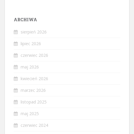
ARCHIWA
sierpień 2026
lipiec 2026
czerwiec 2026
maj 2026
kwiecień 2026
marzec 2026
listopad 2025
maj 2025
czerwiec 2024