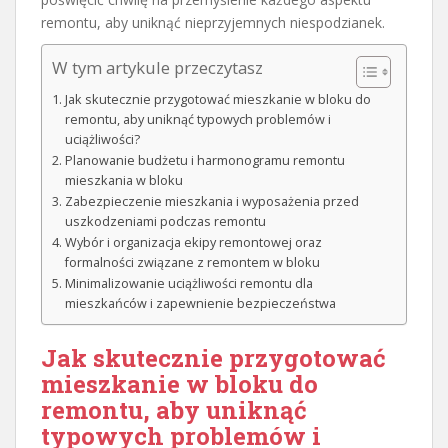
remontu, aby uniknąć nieprzyjemnych niespodzianek.
W tym artykule przeczytasz
Jak skutecznie przygotować mieszkanie w bloku do
remontu, aby uniknąć typowych problemów i
uciążliwości?
Planowanie budżetu i harmonogramu remontu
mieszkania w bloku
Zabezpieczenie mieszkania i wyposażenia przed
uszkodzeniami podczas remontu
Wybór i organizacja ekipy remontowej oraz
formalności związane z remontem w bloku
Minimalizowanie uciążliwości remontu dla
mieszkańców i zapewnienie bezpieczeństwa
Jak skutecznie przygotować
mieszkanie w bloku do
remontu
, aby uniknąć
typowych problemów i