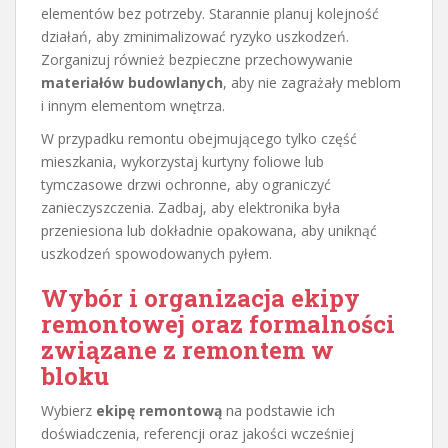
elementów bez potrzeby. Starannie planuj kolejność
działań, aby zminimalizować ryzyko uszkodzeń.
Zorganizuj również bezpieczne przechowywanie
materiałów budowlanych
, aby nie zagrażały meblom
i innym elementom wnętrza.
W przypadku remontu obejmującego tylko część
mieszkania, wykorzystaj kurtyny foliowe lub
tymczasowe drzwi ochronne, aby ograniczyć
zanieczyszczenia. Zadbaj, aby elektronika była
przeniesiona lub dokładnie opakowana, aby uniknąć
uszkodzeń spowodowanych pyłem.
Wybór i organizacja ekipy
remontowej oraz formalności
związane z remontem w
bloku
Wybierz
ekipę remontową
na podstawie ich
doświadczenia, referencji oraz jakości wcześniej