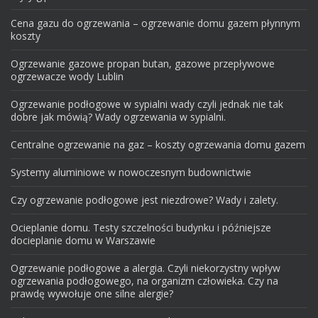
Cena gazu do ogrzewania – ogrzewanie domu gazem płynnym
koszty
Ogrzewanie gazowe propan butan, gazowe przepływowe
ogrzewacze wody Lublin
Ogrzewanie podłogowe w sypialni wady czyli jednak nie tak
dobre jak mówią? Wady ogrzewania w sypialni.
Centralne ogrzewanie na gaz – koszty ogrzewania domu gazem
Systemy aluminiowe w nowoczesnym budownictwie
Czy ogrzewanie podłogowe jest niezdrowe? Wady i zalety.
Ocieplanie domu. Testy szczelności budynku i późniejsze
docieplanie domu w Warszawie
Ogrzewanie podłogowe a alergia. Czyli niekorzystny wpływ
ogrzewania podłogowego, na organizm człowieka. Czy na
prawdę wywołuje one silne alergie?