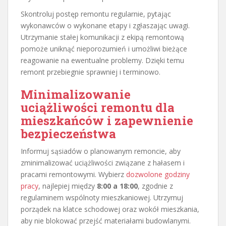
Skontroluj postęp remontu regularnie, pytając
wykonawców o wykonane etapy i zgłaszając uwagi.
Utrzymanie stałej komunikacji z ekipą remontową
pomoże uniknąć nieporozumień i umożliwi bieżące
reagowanie na ewentualne problemy. Dzięki temu
remont przebiegnie sprawniej i terminowo.
Minimalizowanie
uciążliwości remontu dla
mieszkańców i zapewnienie
bezpieczeństwa
Informuj sąsiadów o planowanym remoncie, aby
zminimalizować uciążliwości związane z hałasem i
pracami remontowymi. Wybierz
dozwolone godziny
pracy
, najlepiej między
8:00 a 18:00
, zgodnie z
regulaminem wspólnoty mieszkaniowej. Utrzymuj
porządek na klatce schodowej oraz wokół mieszkania,
aby nie blokować przejść materiałami budowlanymi.