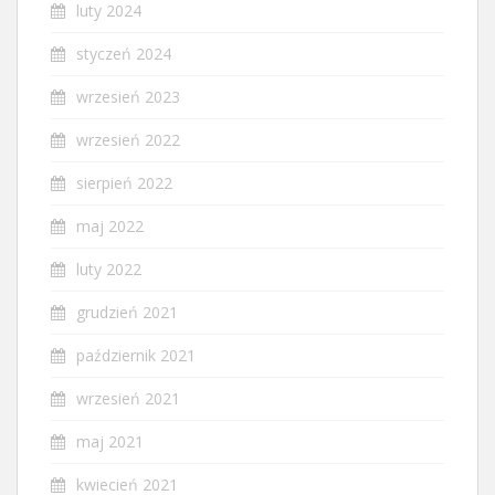
luty 2024
styczeń 2024
wrzesień 2023
wrzesień 2022
sierpień 2022
maj 2022
luty 2022
grudzień 2021
październik 2021
wrzesień 2021
maj 2021
kwiecień 2021