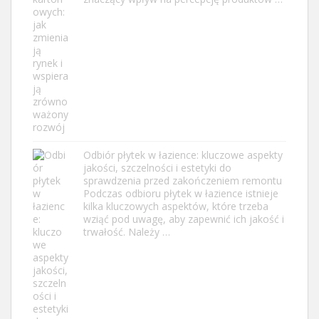
Odbiór płytek w łazience: kluczowe aspekty
jakości, szczelności i estetyki do
sprawdzenia przed zakończeniem remontu
Podczas odbioru płytek w łazience istnieje
kilka kluczowych aspektów, które trzeba
wziąć pod uwagę, aby zapewnić ich jakość i
trwałość. Należy …