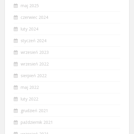
maj 2025
czerwiec 2024
luty 2024
styczeń 2024
wrzesień 2023
wrzesień 2022
sierpień 2022
maj 2022
luty 2022
grudzień 2021
październik 2021
wrzesień 2021