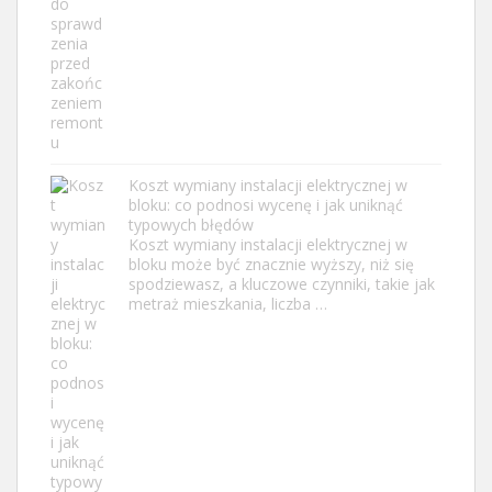
Koszt wymiany instalacji elektrycznej w
bloku: co podnosi wycenę i jak uniknąć
typowych błędów
Koszt wymiany instalacji elektrycznej w
bloku może być znacznie wyższy, niż się
spodziewasz, a kluczowe czynniki, takie jak
metraż mieszkania, liczba …