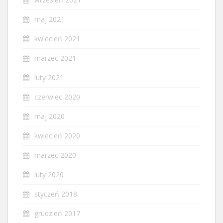
maj 2021
kwiecień 2021
marzec 2021
luty 2021
czerwiec 2020
maj 2020
kwiecień 2020
marzec 2020
luty 2020
styczeń 2018
grudzień 2017