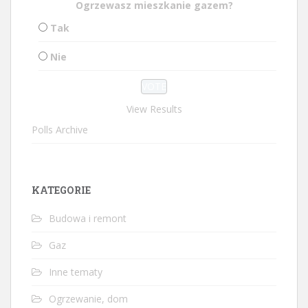
Ogrzewasz mieszkanie gazem?
Tak
Nie
View Results
Polls Archive
KATEGORIE
Budowa i remont
Gaz
Inne tematy
Ogrzewanie, dom