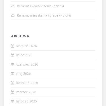
Remont i wykończenie łazienki
Remont mieszkania i prace w bloku
ARCHIWA
sierpień 2026
lipiec 2026
czerwiec 2026
maj 2026
kwiecień 2026
marzec 2026
listopad 2025