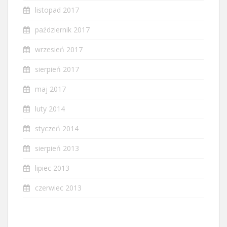
listopad 2017
październik 2017
wrzesień 2017
sierpień 2017
maj 2017
luty 2014
styczeń 2014
sierpień 2013
lipiec 2013
czerwiec 2013