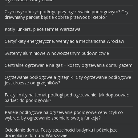
Czym wykończyć podłogę przy ogrzewaniu podłogowym? Czy
drewniany parkiet będzie dobrze przewodził ciepło?
Kotły junkers, piece termet Warszawa
Certyfikaty energetyczne. Wentylacja mechaniczna Wrocław
Systemy aluminiowe w nowoczesnym budownictwie
Centralne ogrzewanie na gaz – koszty ogrzewania domu gazem
Ogrzewanie podłogowe a grzejniki. Czy ogrzewanie podłogowe
jest droższe od grzejników?
Fakty i mity na temat podłogi pod ogrzewanie. Jak dopasować
parkiet do podłogówki?
Panele podłogowe na ogrzewanie podłogowe ceny czyli co
wybrać, by ogrzewanie spełniało swoją funkcję?
Ocieplanie domu. Testy szczelności budynku i późniejsze
docieplanie domu w Warszawie