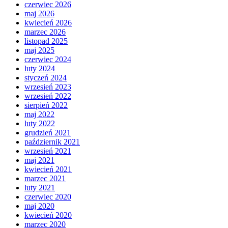
czerwiec 2026
maj 2026
kwiecień 2026
marzec 2026
listopad 2025
maj 2025
czerwiec 2024
luty 2024
styczeń 2024
wrzesień 2023
wrzesień 2022
sierpień 2022
maj 2022
luty 2022
grudzień 2021
październik 2021
wrzesień 2021
maj 2021
kwiecień 2021
marzec 2021
luty 2021
czerwiec 2020
maj 2020
kwiecień 2020
marzec 2020