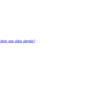
je one silne alergie?