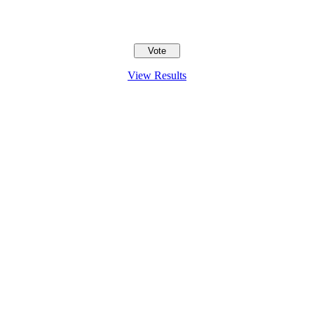
View Results