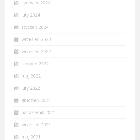
czerwiec 2024
luty 2024
styczeń 2024
wrzesień 2023
wrzesień 2022
sierpień 2022
maj 2022
luty 2022
grudzień 2021
październik 2021
wrzesień 2021
maj 2021