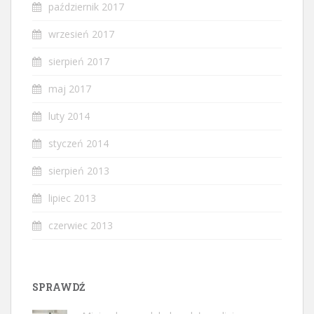
październik 2017
wrzesień 2017
sierpień 2017
maj 2017
luty 2014
styczeń 2014
sierpień 2013
lipiec 2013
czerwiec 2013
SPRAWDŹ