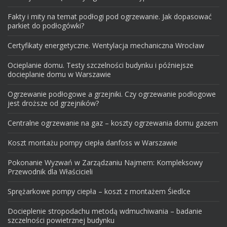
Fakty i mity na temat podłogi pod ogrzewanie. Jak dopasować
parkiet do podłogówki?
Certyfikaty energetyczne. Wentylacja mechaniczna Wrocław
Ocieplanie domu. Testy szczelności budynku i późniejsze
docieplanie domu w Warszawie
Ogrzewanie podłogowe a grzejniki. Czy ogrzewanie podłogowe
jest droższe od grzejników?
Centralne ogrzewanie na gaz – koszty ogrzewania domu gazem
Koszt montażu pompy ciepła danfoss w Warszawie
Pokonanie Wyzwań w Zarządzaniu Najmem: Kompleksowy
Przewodnik dla Właścicieli
Sprężarkowe pompy ciepła – koszt z montażem Śiedlce
Docieplenie stropodachu metodą wdmuchiwania – badanie
szczelności powietrznej budynku