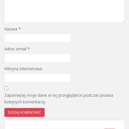
Nazwa
*
Adres email
*
Witryna internetowa
Zapamiętaj moje dane w tej przeglądarce podczas pisania
kolejnych komentarzy.