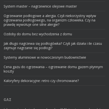
System master – nagrzewnice olejowe master
Ogrzewanie podłogowe a alergia. Czyli niekorzystny wpływ
ogrzewania podłogowego, na organizm człowieka. Czy na
prawdę wywołuje one silne alergie?
Ozdoby do domu bez wychodzenia z domu
Jak długo nagrzewa się podłogówka? Czyli jak działa i ile czasu
zajmuje nagrzanie się podłogi?
Systemy aluminiowe w nowoczesnym budownictwie
Cena gazu do ogrzewania – ogrzewanie domu gazem płynnym
koszty
Kaloryfery dekoracyjne: retro czy chromowane?
GAZ