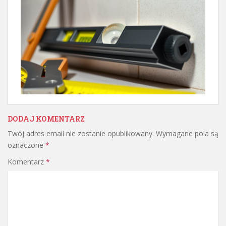
DODAJ KOMENTARZ
Twój adres email nie zostanie opublikowany.
Wymagane pola są
oznaczone
*
Komentarz
*