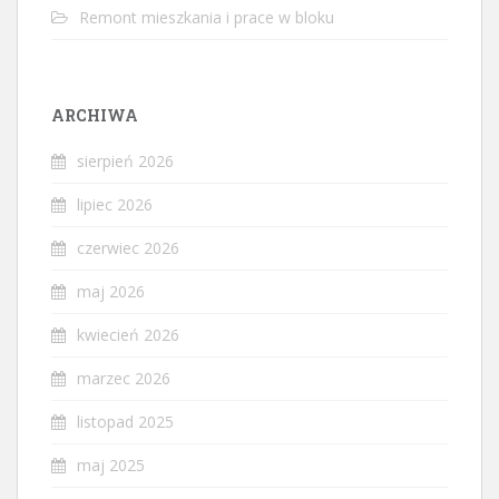
Remont mieszkania i prace w bloku
ARCHIWA
sierpień 2026
lipiec 2026
czerwiec 2026
maj 2026
kwiecień 2026
marzec 2026
listopad 2025
maj 2025