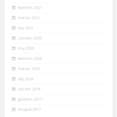
kwiecień 2021
marzec 2021
luty 2021
czerwiec 2020
maj 2020
kwiecień 2020
marzec 2020
luty 2020
styczeń 2018
grudzień 2017
listopad 2017