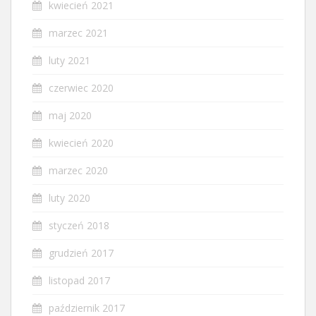
kwiecień 2021
marzec 2021
luty 2021
czerwiec 2020
maj 2020
kwiecień 2020
marzec 2020
luty 2020
styczeń 2018
grudzień 2017
listopad 2017
październik 2017