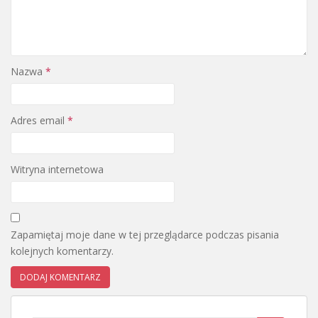
Nazwa
*
Adres email
*
Witryna internetowa
Zapamiętaj moje dane w tej przeglądarce podczas pisania
kolejnych komentarzy.