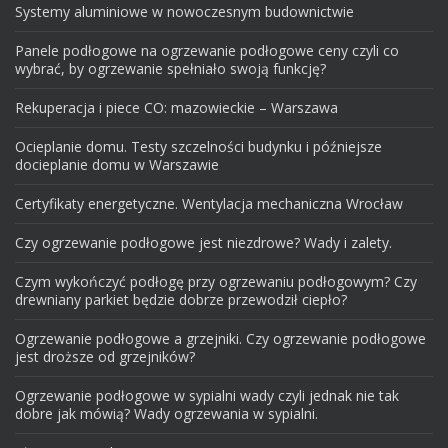
Systemy aluminiowe w nowoczesnym budownictwie
Panele podłogowe na ogrzewanie podłogowe ceny czyli co
wybrać, by ogrzewanie spełniało swoją funkcję?
Rekuperacja i piece CO: mazowieckie – Warszawa
Ocieplanie domu. Testy szczelności budynku i późniejsze
docieplanie domu w Warszawie
Certyfikaty energetyczne. Wentylacja mechaniczna Wrocław
Czy ogrzewanie podłogowe jest niezdrowe? Wady i zalety.
Czym wykończyć podłogę przy ogrzewaniu podłogowym? Czy
drewniany parkiet będzie dobrze przewodził ciepło?
Ogrzewanie podłogowe a grzejniki. Czy ogrzewanie podłogowe
jest droższe od grzejników?
Ogrzewanie podłogowe w sypialni wady czyli jednak nie tak
dobre jak mówią? Wady ogrzewania w sypialni.