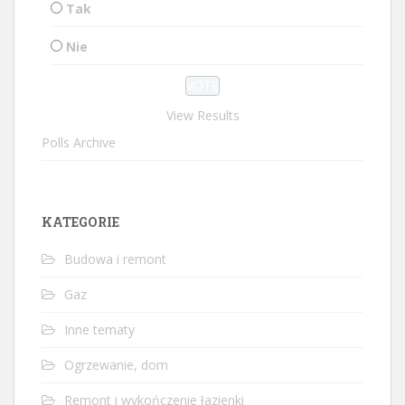
Tak
Nie
View Results
Polls Archive
KATEGORIE
Budowa i remont
Gaz
Inne tematy
Ogrzewanie, dom
Remont i wykończenie łazienki