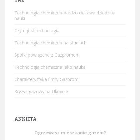
Technologia chemiczna-bardzo ciekawa dziedzina
nauki
Czym jest technologia
Technologia chemiczna na studiach
Spółki powiązane z Gazpromem
Technologia chemiczna jako nauka
Charakterystyka firmy Gazprom
Kryzys gazowy na Ukrainie
ANKIETA
Ogrzewasz mieszkanie gazem?