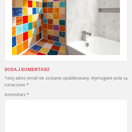
DODAJ KOMENTARZ
Twój adres email nie zostanie opublikowany.
Wymagane pola są
oznaczone
*
Komentarz
*