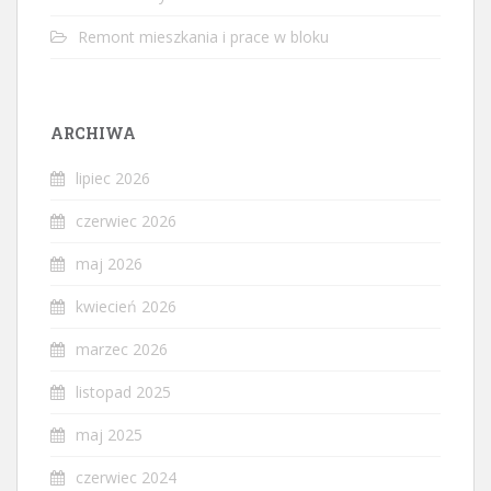
Remont mieszkania i prace w bloku
ARCHIWA
lipiec 2026
czerwiec 2026
maj 2026
kwiecień 2026
marzec 2026
listopad 2025
maj 2025
czerwiec 2024