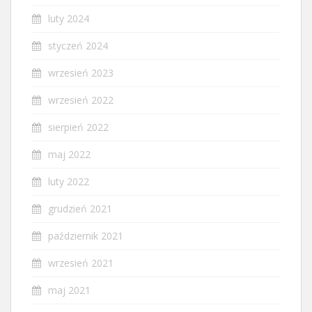
luty 2024
styczeń 2024
wrzesień 2023
wrzesień 2022
sierpień 2022
maj 2022
luty 2022
grudzień 2021
październik 2021
wrzesień 2021
maj 2021