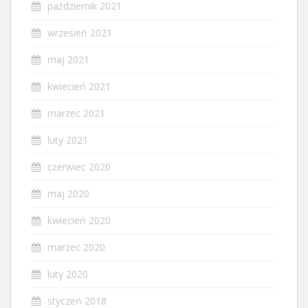
październik 2021
wrzesień 2021
maj 2021
kwiecień 2021
marzec 2021
luty 2021
czerwiec 2020
maj 2020
kwiecień 2020
marzec 2020
luty 2020
styczeń 2018