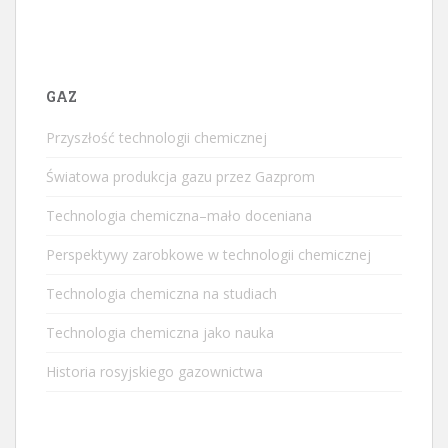
GAZ
Przyszłość technologii chemicznej
Światowa produkcja gazu przez Gazprom
Technologia chemiczna–mało doceniana
Perspektywy zarobkowe w technologii chemicznej
Technologia chemiczna na studiach
Technologia chemiczna jako nauka
Historia rosyjskiego gazownictwa