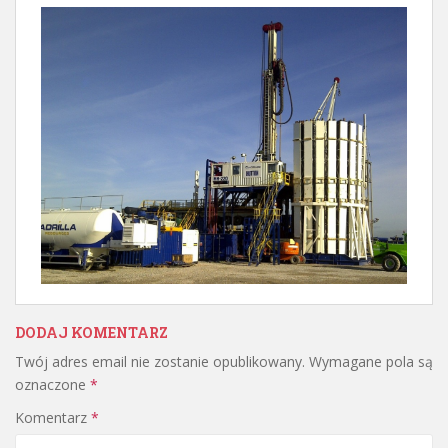
DODAJ KOMENTARZ
Twój adres email nie zostanie opublikowany.
Wymagane pola są
oznaczone
*
Komentarz
*