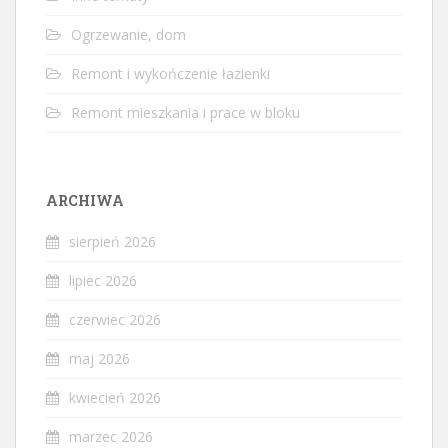
Ogrzewanie, dom
Remont i wykończenie łazienki
Remont mieszkania i prace w bloku
ARCHIWA
sierpień 2026
lipiec 2026
czerwiec 2026
maj 2026
kwiecień 2026
marzec 2026