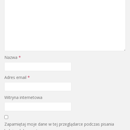
Nazwa
*
Adres email
*
Witryna internetowa
Zapamiętaj moje dane w tej przeglądarce podczas pisania