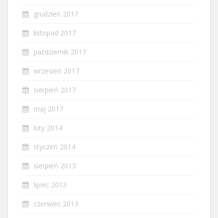
grudzień 2017
listopad 2017
październik 2017
wrzesień 2017
sierpień 2017
maj 2017
luty 2014
styczeń 2014
sierpień 2013
lipiec 2013
czerwiec 2013