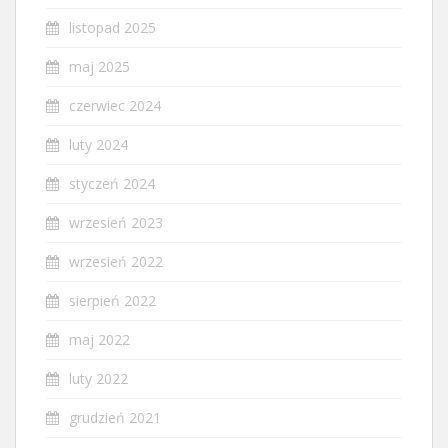
listopad 2025
maj 2025
czerwiec 2024
luty 2024
styczeń 2024
wrzesień 2023
wrzesień 2022
sierpień 2022
maj 2022
luty 2022
grudzień 2021