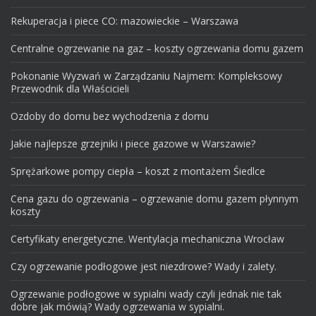
Rekuperacja i piece CO: mazowieckie – Warszawa
Centralne ogrzewanie na gaz – koszty ogrzewania domu gazem
Pokonanie Wyzwań w Zarządzaniu Najmem: Kompleksowy
Przewodnik dla Właścicieli
Ozdoby do domu bez wychodzenia z domu
Jakie najlepsze grzejniki i piece gazowe w Warszawie?
Sprężarkowe pompy ciepła – koszt z montażem Śiedlce
Cena gazu do ogrzewania – ogrzewanie domu gazem płynnym
koszty
Certyfikaty energetyczne. Wentylacja mechaniczna Wrocław
Czy ogrzewanie podłogowe jest niezdrowe? Wady i zalety.
Ogrzewanie podłogowe w sypialni wady czyli jednak nie tak
dobre jak mówią? Wady ogrzewania w sypialni.