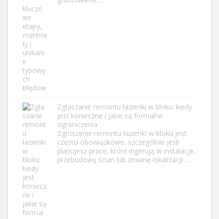
Zgłaszanie remontu łazienki w bloku: kiedy
jest konieczne i jakie są formalne
ograniczenia
Zgłoszenie remontu łazienki w bloku jest
często obowiązkowe, szczególnie jeśli
planujesz prace, które ingerują w instalacje,
przebudowę ścian lub zmianę lokalizacji …