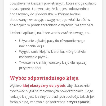
powstawania kieszeni powietrznych, które mogą osłabić
przyczepność. Upewnij się, że klej jest odpowiednio
dopasowany do środowiska, w którym będzie
stosowany, zwracając uwagę na jego właściwości w
aplikacjach w pomieszczeniach o wysokiej wilgotności.
Techniki aplikacji, na które warto zwrócić uwagę, to:
Używanie zębatej pacy do równomiernego
nakładania kleju.
Wygładzanie kleju w kierunku, który ułatwia
mocowanie płytek.
Tworzenie cienkiej warstwy kleju dla lepszej
przyczepności.
Wybór odpowiedniego kleju
Wybierz
klej elastyczny do płytek
, aby skutecznie
mocować płytki na malowanych powierzchniach. Tego
rodzaju klej jest idealny do trudnych podłoży, takich jak
farba olejna, zapewniając potrzebną
przyczepność
.