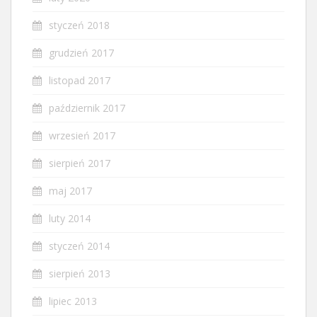
styczeń 2018
grudzień 2017
listopad 2017
październik 2017
wrzesień 2017
sierpień 2017
maj 2017
luty 2014
styczeń 2014
sierpień 2013
lipiec 2013