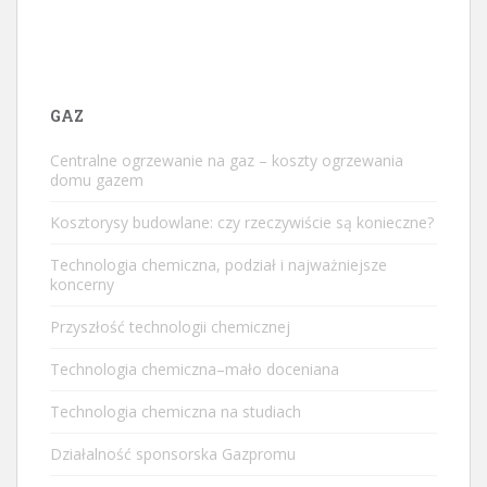
GAZ
Centralne ogrzewanie na gaz – koszty ogrzewania
domu gazem
Kosztorysy budowlane: czy rzeczywiście są konieczne?
Technologia chemiczna, podział i najważniejsze
koncerny
Przyszłość technologii chemicznej
Technologia chemiczna–mało doceniana
Technologia chemiczna na studiach
Działalność sponsorska Gazpromu