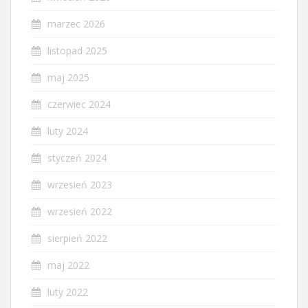
marzec 2026
listopad 2025
maj 2025
czerwiec 2024
luty 2024
styczeń 2024
wrzesień 2023
wrzesień 2022
sierpień 2022
maj 2022
luty 2022