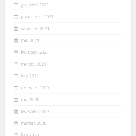
grudzień 2021
październik 2021
wrzesień 2021
maj 2021
kwiecień 2021
marzec 2021
luty 2021
czerwiec 2020
maj 2020
kwiecień 2020
marzec 2020
luty 2020