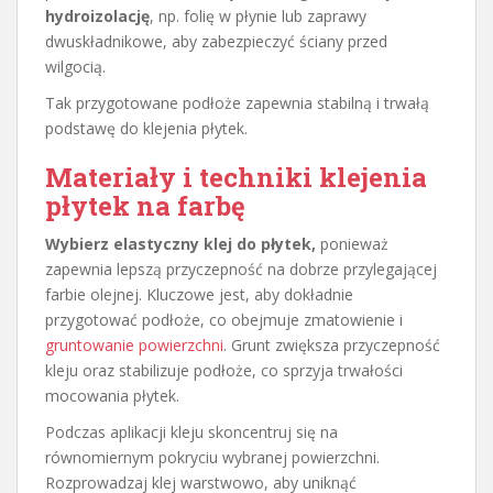
hydroizolację
, np. folię w płynie lub zaprawy
dwuskładnikowe, aby zabezpieczyć ściany przed
wilgocią.
Tak przygotowane podłoże zapewnia stabilną i trwałą
podstawę do klejenia płytek.
Materiały i techniki klejenia
płytek na farbę
Wybierz elastyczny klej do płytek,
ponieważ
zapewnia lepszą przyczepność na dobrze przylegającej
farbie olejnej. Kluczowe jest, aby dokładnie
przygotować podłoże, co obejmuje zmatowienie i
gruntowanie powierzchni
. Grunt zwiększa przyczepność
kleju oraz stabilizuje podłoże, co sprzyja trwałości
mocowania płytek.
Podczas aplikacji kleju skoncentruj się na
równomiernym pokryciu wybranej powierzchni.
Rozprowadzaj klej warstwowo, aby uniknąć