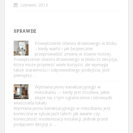
czerwiec 2013
SPRAWDŹ
Powiększenie otworu drzwiowego w bloku
– kiedy warto i jak bezpiecznie
przeprowadzić zmianę w ścianie nośnej
Powiększenie otworu drzwiowego w bloku to decyzja,
która może przynieść wiele korzyści, ale wymaga
także staranności i odpowiedniego podejścia. Jeśli
planujesz …
Wymiana pionu kanalizacyjnego w
mieszkaniu — kiedy jest możliwa, jakie
wiąże się z tym ograniczenia i obowiązki
właściciela lokalu
Wymiana pionu kanalizacyjnego w mieszkaniu jest
konieczna w sytuacjach takich jak awarie czy
konieczność modernizacji instalacji. Jednak przed
podjęciem decyzji o …