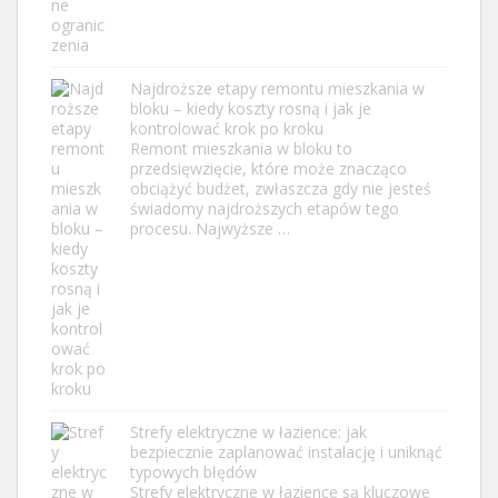
Najdroższe etapy remontu mieszkania w
bloku – kiedy koszty rosną i jak je
kontrolować krok po kroku
Remont mieszkania w bloku to
przedsięwzięcie, które może znacząco
obciążyć budżet, zwłaszcza gdy nie jesteś
świadomy najdroższych etapów tego
procesu. Najwyższe …
Strefy elektryczne w łazience: jak
bezpiecznie zaplanować instalację i uniknąć
typowych błędów
Strefy elektryczne w łazience są kluczowe