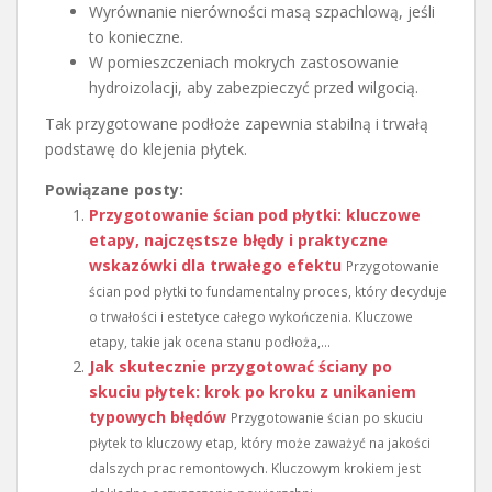
Wyrównanie nierówności masą szpachlową, jeśli
to konieczne.
W pomieszczeniach mokrych zastosowanie
hydroizolacji, aby zabezpieczyć przed wilgocią.
Tak przygotowane podłoże zapewnia stabilną i trwałą
podstawę do klejenia płytek.
Powiązane posty:
Przygotowanie ścian pod płytki: kluczowe
etapy, najczęstsze błędy i praktyczne
wskazówki dla trwałego efektu
Przygotowanie
ścian pod płytki to fundamentalny proces, który decyduje
o trwałości i estetyce całego wykończenia. Kluczowe
etapy, takie jak ocena stanu podłoża,...
Jak skutecznie przygotować ściany po
skuciu płytek: krok po kroku z unikaniem
typowych błędów
Przygotowanie ścian po skuciu
płytek to kluczowy etap, który może zaważyć na jakości
dalszych prac remontowych. Kluczowym krokiem jest