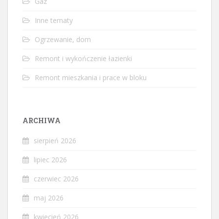
Gaz
Inne tematy
Ogrzewanie, dom
Remont i wykończenie łazienki
Remont mieszkania i prace w bloku
ARCHIWA
sierpień 2026
lipiec 2026
czerwiec 2026
maj 2026
kwiecień 2026