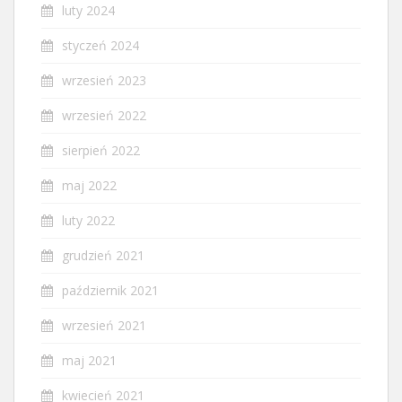
luty 2024
styczeń 2024
wrzesień 2023
wrzesień 2022
sierpień 2022
maj 2022
luty 2022
grudzień 2021
październik 2021
wrzesień 2021
maj 2021
kwiecień 2021