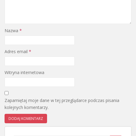
Nazwa
*
Adres email
*
Witryna internetowa
Zapamiętaj moje dane w tej przeglądarce podczas pisania
kolejnych komentarzy.