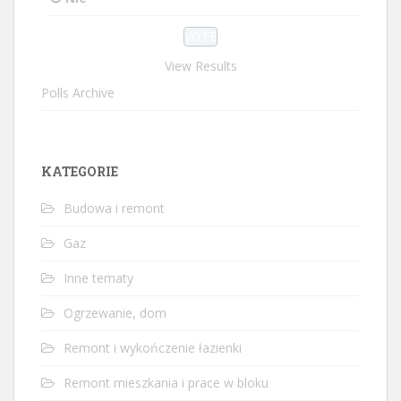
View Results
Polls Archive
KATEGORIE
Budowa i remont
Gaz
Inne tematy
Ogrzewanie, dom
Remont i wykończenie łazienki
Remont mieszkania i prace w bloku