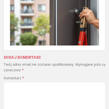
DODAJ KOMENTARZ
Twój adres email nie zostanie opublikowany.
Wymagane pola są
oznaczone
*
Komentarz
*