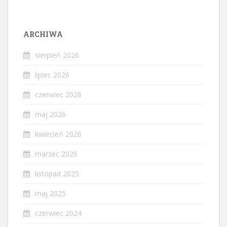
ARCHIWA
sierpień 2026
lipiec 2026
czerwiec 2026
maj 2026
kwiecień 2026
marzec 2026
listopad 2025
maj 2025
czerwiec 2024