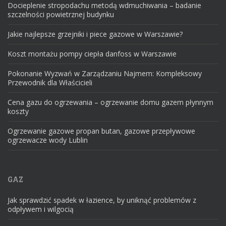
Docieplenie stropodachu metodą wdmuchiwania – badanie
szczelności powietrznej budynku
Jakie najlepsze grzejniki i piece gazowe w Warszawie?
Koszt montażu pompy ciepła danfoss w Warszawie
Pokonanie Wyzwań w Zarządzaniu Najmem: Kompleksowy
Przewodnik dla Właścicieli
Cena gazu do ogrzewania – ogrzewanie domu gazem płynnym
koszty
Ogrzewanie gazowe propan butan, gazowe przepływowe
ogrzewacze wody Lublin
GAZ
Jak sprawdzić spadek w łazience, by uniknąć problemów z
odpływem i wilgocią