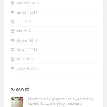
wrzesień 2017
sierpień 2017
maj 2017
luty 2014
styczeń 2014
sierpień 2013
lipiec 2013
czerwiec 2013
SPRAWDŹ
Przygotowanie podłoża pod hydroizolację
łazienki: kluczowe etapy, materiały i