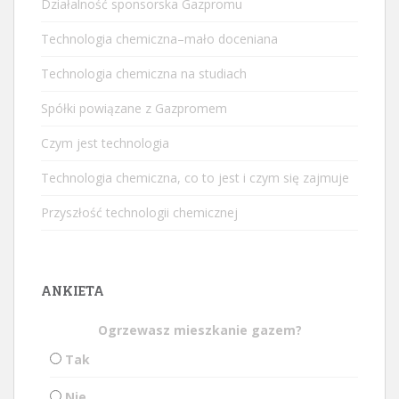
Działalność sponsorska Gazpromu
Technologia chemiczna–mało doceniana
Technologia chemiczna na studiach
Spółki powiązane z Gazpromem
Czym jest technologia
Technologia chemiczna, co to jest i czym się zajmuje
Przyszłość technologii chemicznej
ANKIETA
Ogrzewasz mieszkanie gazem?
Tak
Nie