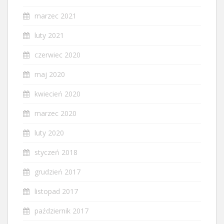
marzec 2021
luty 2021
czerwiec 2020
maj 2020
kwiecień 2020
marzec 2020
luty 2020
styczeń 2018
grudzień 2017
listopad 2017
październik 2017