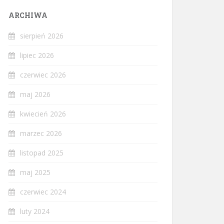
ARCHIWA
sierpień 2026
lipiec 2026
czerwiec 2026
maj 2026
kwiecień 2026
marzec 2026
listopad 2025
maj 2025
czerwiec 2024
luty 2024