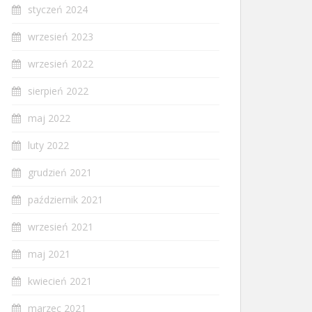
styczeń 2024
wrzesień 2023
wrzesień 2022
sierpień 2022
maj 2022
luty 2022
grudzień 2021
październik 2021
wrzesień 2021
maj 2021
kwiecień 2021
marzec 2021