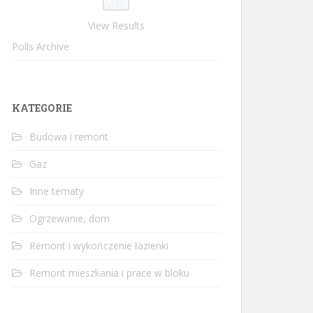
View Results
Polls Archive
KATEGORIE
Budowa i remont
Gaz
Inne tematy
Ogrzewanie, dom
Remont i wykończenie łazienki
Remont mieszkania i prace w bloku