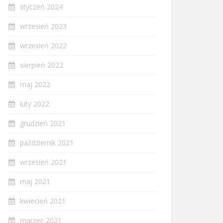
styczeń 2024
wrzesień 2023
wrzesień 2022
sierpień 2022
maj 2022
luty 2022
grudzień 2021
październik 2021
wrzesień 2021
maj 2021
kwiecień 2021
marzec 2021