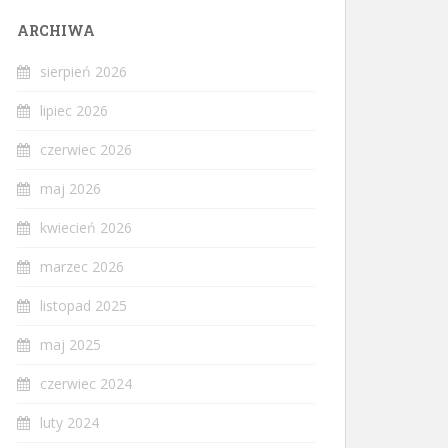
ARCHIWA
sierpień 2026
lipiec 2026
czerwiec 2026
maj 2026
kwiecień 2026
marzec 2026
listopad 2025
maj 2025
czerwiec 2024
luty 2024