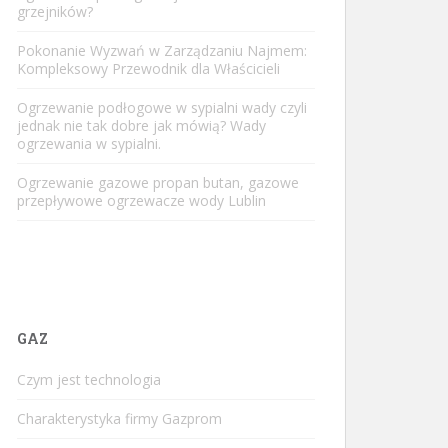
grzejników?
Pokonanie Wyzwań w Zarządzaniu Najmem:
Kompleksowy Przewodnik dla Właścicieli
Ogrzewanie podłogowe w sypialni wady czyli
jednak nie tak dobre jak mówią? Wady
ogrzewania w sypialni.
Ogrzewanie gazowe propan butan, gazowe
przepływowe ogrzewacze wody Lublin
GAZ
Czym jest technologia
Charakterystyka firmy Gazprom