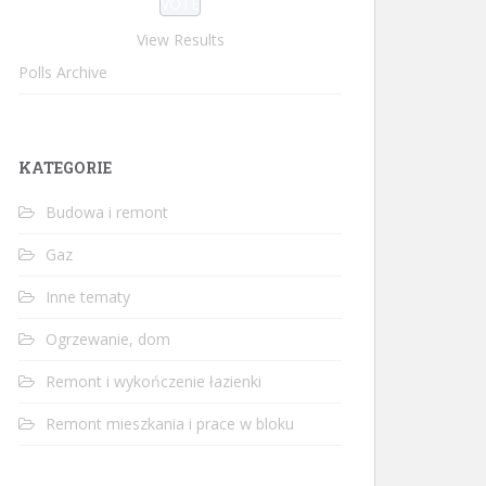
View Results
Polls Archive
KATEGORIE
Budowa i remont
Gaz
Inne tematy
Ogrzewanie, dom
Remont i wykończenie łazienki
Remont mieszkania i prace w bloku