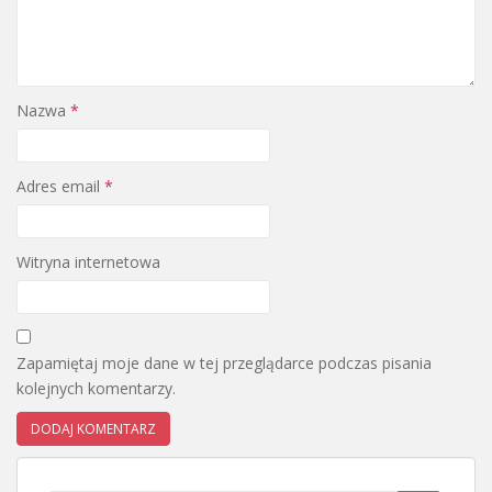
Nazwa
*
Adres email
*
Witryna internetowa
Zapamiętaj moje dane w tej przeglądarce podczas pisania
kolejnych komentarzy.