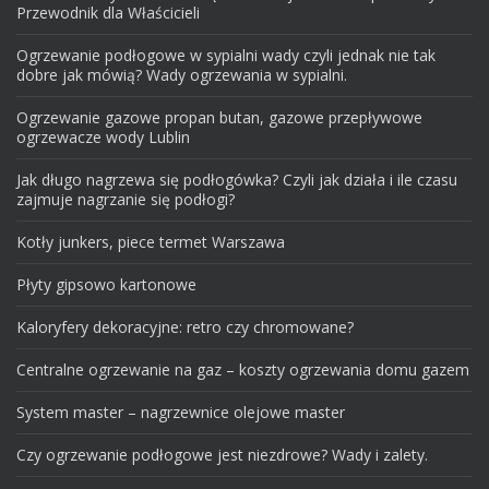
Przewodnik dla Właścicieli
Ogrzewanie podłogowe w sypialni wady czyli jednak nie tak
dobre jak mówią? Wady ogrzewania w sypialni.
Ogrzewanie gazowe propan butan, gazowe przepływowe
ogrzewacze wody Lublin
Jak długo nagrzewa się podłogówka? Czyli jak działa i ile czasu
zajmuje nagrzanie się podłogi?
Kotły junkers, piece termet Warszawa
Płyty gipsowo kartonowe
Kaloryfery dekoracyjne: retro czy chromowane?
Centralne ogrzewanie na gaz – koszty ogrzewania domu gazem
System master – nagrzewnice olejowe master
Czy ogrzewanie podłogowe jest niezdrowe? Wady i zalety.