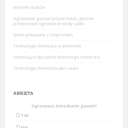
Kierunek studiów
Ogrzewanie gazowe propan butan, gazowe
przepływowe ogrzewacze wody Lublin
Spółki powiązane z Gazpromem
Technologia chemiczna w przemyśle
Interesująca dyscyplina-technologia chemiczna
Technologia chemiczna jako nauka
ANKIETA
Ogrzewasz mieszkanie gazem?
Tak
Nie