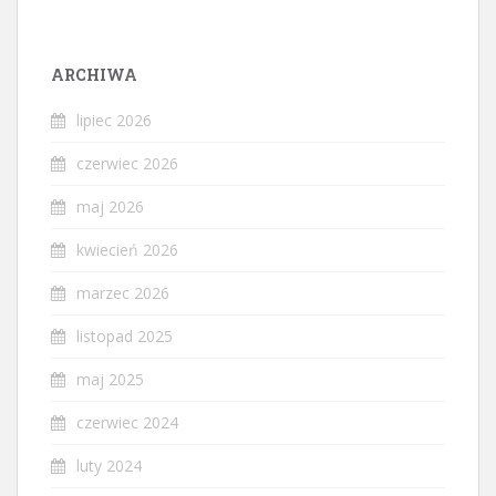
ARCHIWA
lipiec 2026
czerwiec 2026
maj 2026
kwiecień 2026
marzec 2026
listopad 2025
maj 2025
czerwiec 2024
luty 2024