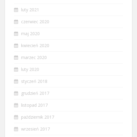
luty 2021
czerwiec 2020
maj 2020
kwiecień 2020
marzec 2020
luty 2020
styczeń 2018
grudzień 2017
listopad 2017
październik 2017
wrzesień 2017