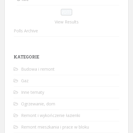
View Results
Polls Archive
KATEGORIE
Budowa i remont
Gaz
Inne tematy
Ogrzewanie, dom
Remont i wykończenie łazienki
Remont mieszkania i prace w bloku