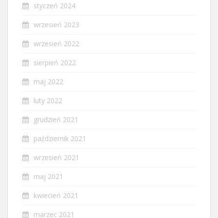
styczeń 2024
wrzesień 2023
wrzesień 2022
sierpień 2022
maj 2022
luty 2022
grudzień 2021
październik 2021
wrzesień 2021
maj 2021
kwiecień 2021
marzec 2021