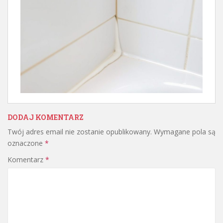
DODAJ KOMENTARZ
Twój adres email nie zostanie opublikowany.
Wymagane pola są
oznaczone
*
Komentarz
*