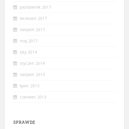
październik 2017
wrzesień 2017
sierpień 2017
maj 2017
luty 2014
styczeń 2014
sierpień 2013
lipiec 2013
czerwiec 2013
SPRAWDŹ