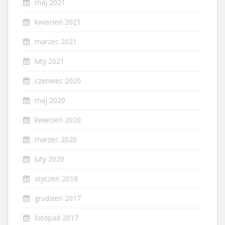
maj 2021
kwiecień 2021
marzec 2021
luty 2021
czerwiec 2020
maj 2020
kwiecień 2020
marzec 2020
luty 2020
styczeń 2018
grudzień 2017
listopad 2017