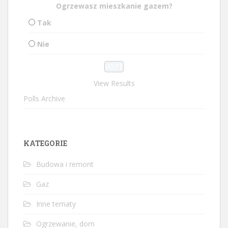
Ogrzewasz mieszkanie gazem?
Tak
Nie
View Results
Polls Archive
KATEGORIE
Budowa i remont
Gaz
Inne tematy
Ogrzewanie, dom