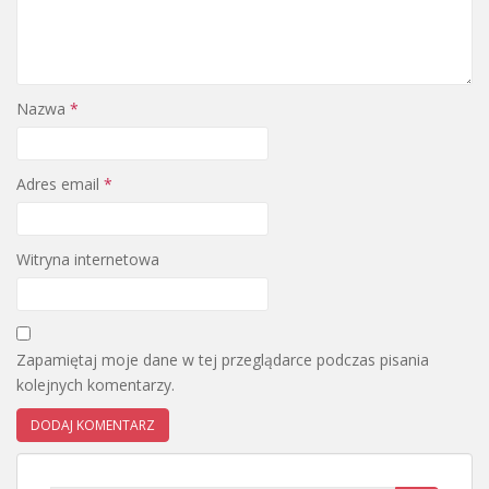
Nazwa
*
Adres email
*
Witryna internetowa
Zapamiętaj moje dane w tej przeglądarce podczas pisania
kolejnych komentarzy.