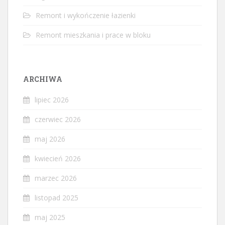
Remont i wykończenie łazienki
Remont mieszkania i prace w bloku
ARCHIWA
lipiec 2026
czerwiec 2026
maj 2026
kwiecień 2026
marzec 2026
listopad 2025
maj 2025