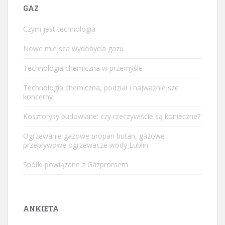
GAZ
Czym jest technologia
Nowe miejsca wydobycia gazu
Technologia chemiczna w przemyśle
Technologia chemiczna, podział i najważniejsze
koncerny
Kosztorysy budowlane: czy rzeczywiście są konieczne?
Ogrzewanie gazowe propan butan, gazowe
przepływowe ogrzewacze wody Lublin
Spółki powiązane z Gazpromem
ANKIETA