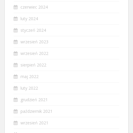
czerwiec 2024
luty 2024
styczeń 2024
wrzesień 2023
wrzesień 2022
sierpień 2022
maj 2022
luty 2022
grudzień 2021
październik 2021
wrzesień 2021