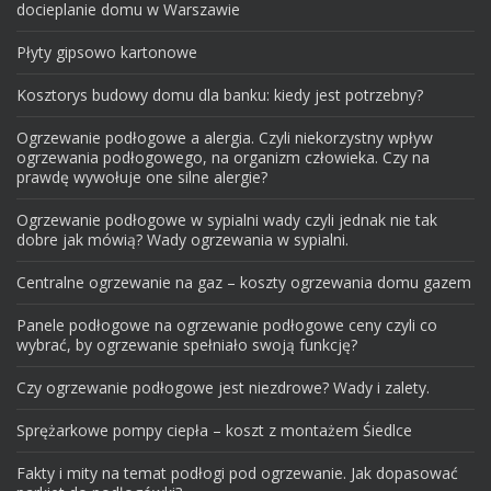
docieplanie domu w Warszawie
Płyty gipsowo kartonowe
Kosztorys budowy domu dla banku: kiedy jest potrzebny?
Ogrzewanie podłogowe a alergia. Czyli niekorzystny wpływ
ogrzewania podłogowego, na organizm człowieka. Czy na
prawdę wywołuje one silne alergie?
Ogrzewanie podłogowe w sypialni wady czyli jednak nie tak
dobre jak mówią? Wady ogrzewania w sypialni.
Centralne ogrzewanie na gaz – koszty ogrzewania domu gazem
Panele podłogowe na ogrzewanie podłogowe ceny czyli co
wybrać, by ogrzewanie spełniało swoją funkcję?
Czy ogrzewanie podłogowe jest niezdrowe? Wady i zalety.
Sprężarkowe pompy ciepła – koszt z montażem Śiedlce
Fakty i mity na temat podłogi pod ogrzewanie. Jak dopasować