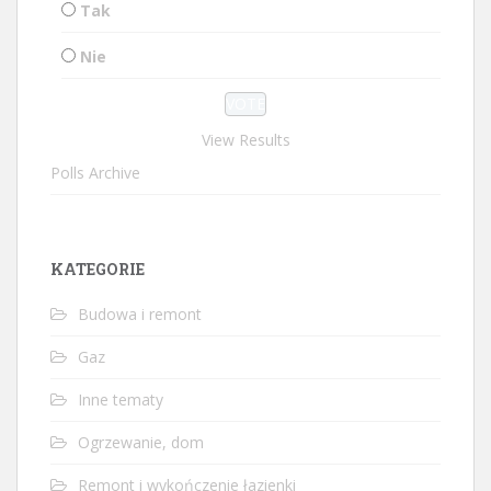
Tak
Nie
View Results
Polls Archive
KATEGORIE
Budowa i remont
Gaz
Inne tematy
Ogrzewanie, dom
Remont i wykończenie łazienki