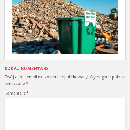
DODAJ KOMENTARZ
Twój adres email nie zostanie opublikowany.
Wymagane pola są
oznaczone
*
Komentarz
*