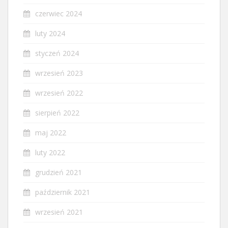
czerwiec 2024
luty 2024
styczeń 2024
wrzesień 2023
wrzesień 2022
sierpień 2022
maj 2022
luty 2022
grudzień 2021
październik 2021
wrzesień 2021