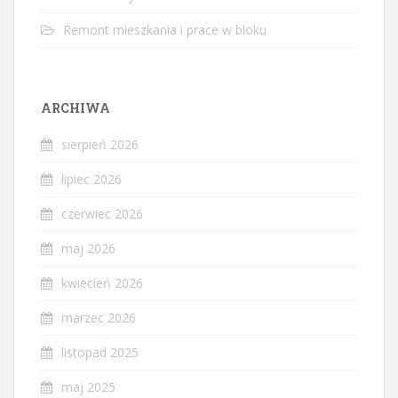
Remont mieszkania i prace w bloku
ARCHIWA
sierpień 2026
lipiec 2026
czerwiec 2026
maj 2026
kwiecień 2026
marzec 2026
listopad 2025
maj 2025