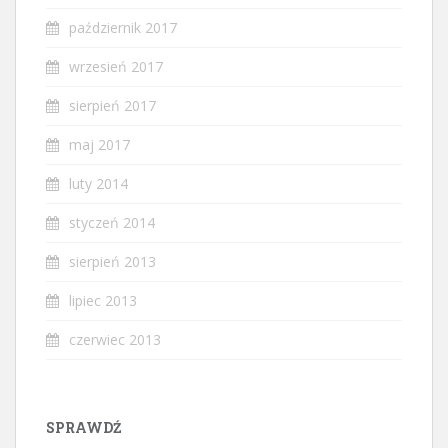
październik 2017
wrzesień 2017
sierpień 2017
maj 2017
luty 2014
styczeń 2014
sierpień 2013
lipiec 2013
czerwiec 2013
SPRAWDŹ