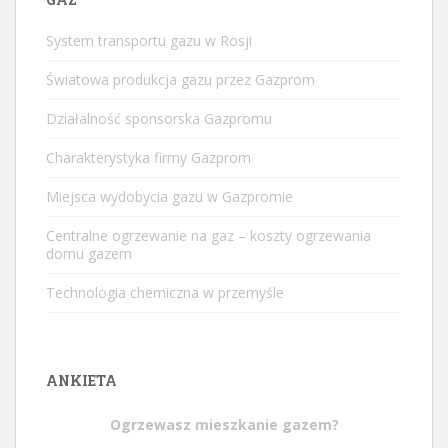
System transportu gazu w Rosji
Światowa produkcja gazu przez Gazprom
Działalność sponsorska Gazpromu
Charakterystyka firmy Gazprom
Miejsca wydobycia gazu w Gazpromie
Centralne ogrzewanie na gaz – koszty ogrzewania
domu gazem
Technologia chemiczna w przemyśle
ANKIETA
Ogrzewasz mieszkanie gazem?