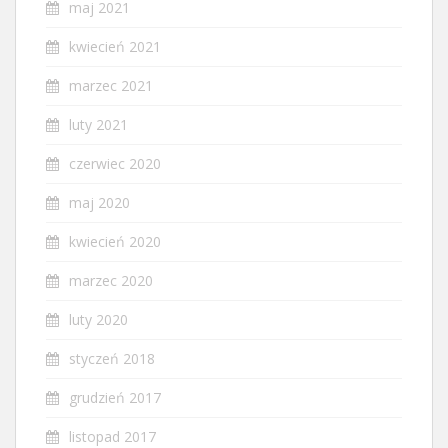
maj 2021
kwiecień 2021
marzec 2021
luty 2021
czerwiec 2020
maj 2020
kwiecień 2020
marzec 2020
luty 2020
styczeń 2018
grudzień 2017
listopad 2017