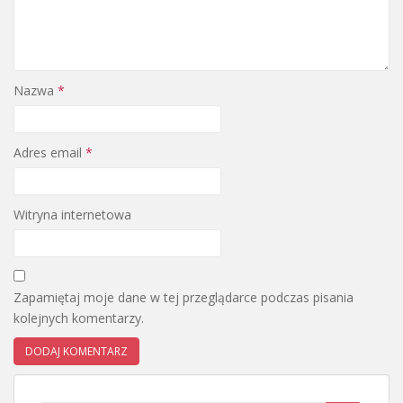
Nazwa
*
Adres email
*
Witryna internetowa
Zapamiętaj moje dane w tej przeglądarce podczas pisania
kolejnych komentarzy.