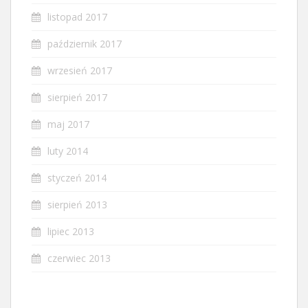
listopad 2017
październik 2017
wrzesień 2017
sierpień 2017
maj 2017
luty 2014
styczeń 2014
sierpień 2013
lipiec 2013
czerwiec 2013