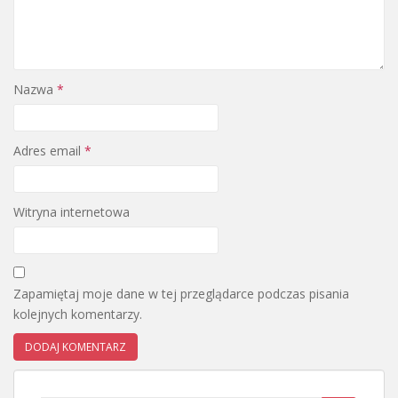
Nazwa
*
Adres email
*
Witryna internetowa
Zapamiętaj moje dane w tej przeglądarce podczas pisania
kolejnych komentarzy.