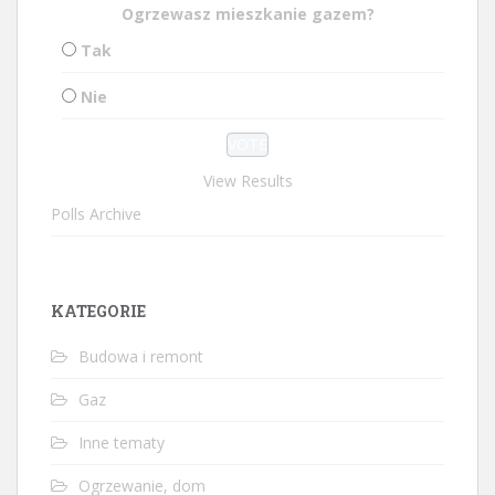
Ogrzewasz mieszkanie gazem?
Tak
Nie
View Results
Polls Archive
KATEGORIE
Budowa i remont
Gaz
Inne tematy
Ogrzewanie, dom