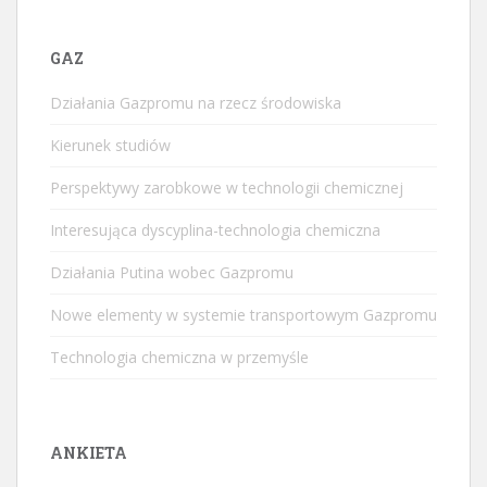
GAZ
Działania Gazpromu na rzecz środowiska
Kierunek studiów
Perspektywy zarobkowe w technologii chemicznej
Interesująca dyscyplina-technologia chemiczna
Działania Putina wobec Gazpromu
Nowe elementy w systemie transportowym Gazpromu
Technologia chemiczna w przemyśle
ANKIETA