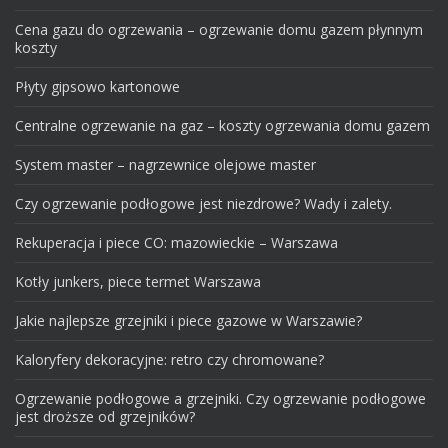
Cena gazu do ogrzewania – ogrzewanie domu gazem płynnym
koszty
Płyty gipsowo kartonowe
Centralne ogrzewanie na gaz – koszty ogrzewania domu gazem
System master – nagrzewnice olejowe master
Czy ogrzewanie podłogowe jest niezdrowe? Wady i zalety.
Rekuperacja i piece CO: mazowieckie – Warszawa
Kotły junkers, piece termet Warszawa
Jakie najlepsze grzejniki i piece gazowe w Warszawie?
Kaloryfery dekoracyjne: retro czy chromowane?
Ogrzewanie podłogowe a grzejniki. Czy ogrzewanie podłogowe
jest droższe od grzejników?