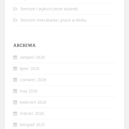
Remont i wykończenie łazienki
Remont mieszkania i prace w bloku
ARCHIWA
sierpień 2026
lipiec 2026
czerwiec 2026
maj 2026
kwiecień 2026
marzec 2026
listopad 2025