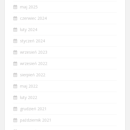
maj 2025
czerwiec 2024
luty 2024
styczeń 2024
wrzesień 2023
wrzesień 2022
sierpień 2022
maj 2022
luty 2022
grudzień 2021
październik 2021