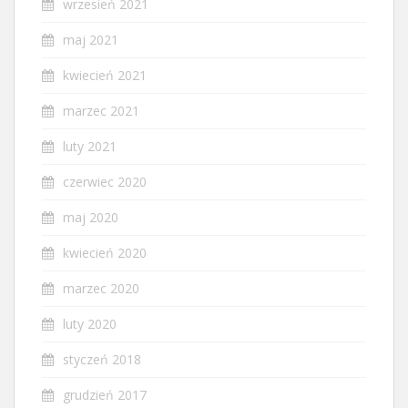
wrzesień 2021
maj 2021
kwiecień 2021
marzec 2021
luty 2021
czerwiec 2020
maj 2020
kwiecień 2020
marzec 2020
luty 2020
styczeń 2018
grudzień 2017